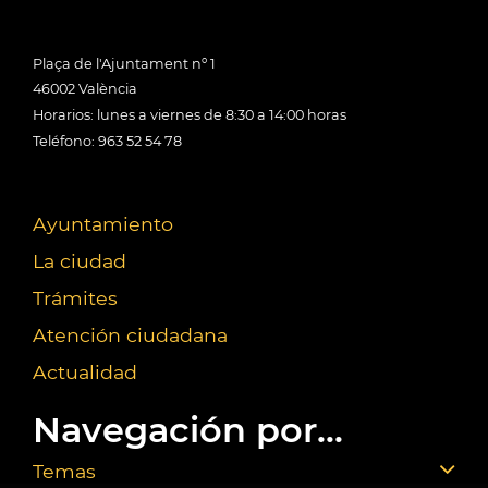
Plaça de l'Ajuntament nº 1
46002 València
Horarios: lunes a viernes de 8:30 a 14:00 horas
Teléfono: 963 52 54 78
Ayuntamiento
La ciudad
Trámites
Atención ciudadana
Actualidad
Navegación por...
Temas