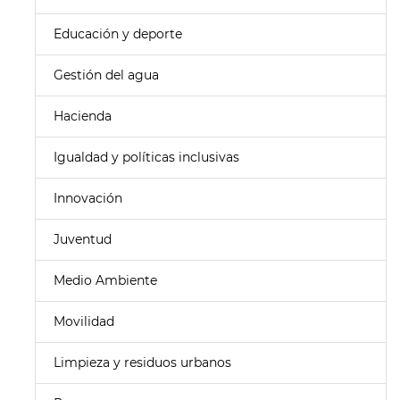
Educación y deporte
Gestión del agua
Hacienda
Igualdad y políticas inclusivas
Innovación
Juventud
Medio Ambiente
Movilidad
Limpieza y residuos urbanos