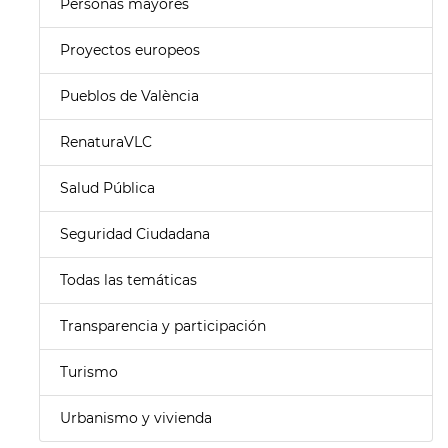
Personas mayores
Proyectos europeos
Pueblos de València
RenaturaVLC
Salud Pública
Seguridad Ciudadana
Todas las temáticas
Transparencia y participación
Turismo
Urbanismo y vivienda