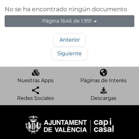
No se ha encontrado ningún documento
Página 1646 de 1.991
Anterior
Siguiente
Nuestras Apps
Páginas de Interés
Redes Sociales
Descargas