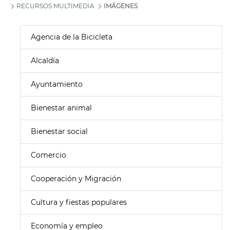
RECURSOS MULTIMEDIA
IMÁGENES
Agencia de la Bicicleta
Alcaldía
Ayuntamiento
Bienestar animal
Bienestar social
Comercio
Cooperación y Migración
Cultura y fiestas populares
Economía y empleo