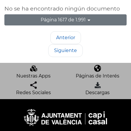
No se ha encontrado ningún documento
Página 1617 de 1.991
Anterior
Siguiente
Nuestras Apps
Páginas de Interés
Redes Sociales
Descargas