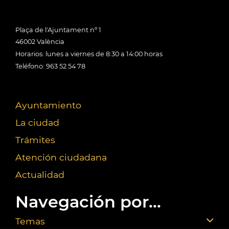
Plaça de l'Ajuntament nº 1
46002 València
Horarios: lunes a viernes de 8:30 a 14:00 horas
Teléfono: 963 52 54 78
Ayuntamiento
La ciudad
Trámites
Atención ciudadana
Actualidad
Navegación por...
Temas