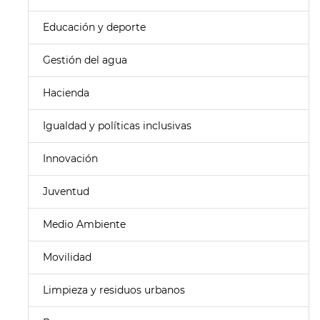
Educación y deporte
Gestión del agua
Hacienda
Igualdad y políticas inclusivas
Innovación
Juventud
Medio Ambiente
Movilidad
Limpieza y residuos urbanos