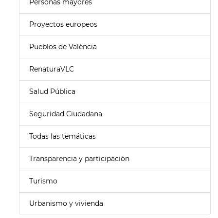
Personas mayores
Proyectos europeos
Pueblos de València
RenaturaVLC
Salud Pública
Seguridad Ciudadana
Todas las temáticas
Transparencia y participación
Turismo
Urbanismo y vivienda