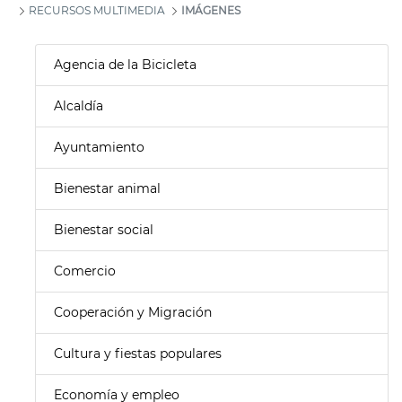
RECURSOS MULTIMEDIA
IMÁGENES
Agencia de la Bicicleta
Alcaldía
Ayuntamiento
Bienestar animal
Bienestar social
Comercio
Cooperación y Migración
Cultura y fiestas populares
Economía y empleo