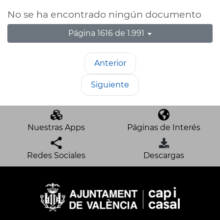
No se ha encontrado ningún documento
Página 1616 de 1.991
Anterior
Siguiente
Nuestras Apps
Páginas de Interés
Redes Sociales
Descargas