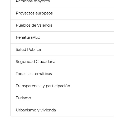
Personas mayores
Proyectos europeos
Pueblos de València
RenaturaVLC
Salud Pública
Seguridad Ciudadana
Todas las temáticas
Transparencia y participación
Turismo
Urbanismo y vivienda