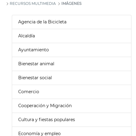
RECURSOS MULTIMEDIA
IMÁGENES
Agencia de la Bicicleta
Alcaldía
Ayuntamiento
Bienestar animal
Bienestar social
Comercio
Cooperación y Migración
Cultura y fiestas populares
Economía y empleo