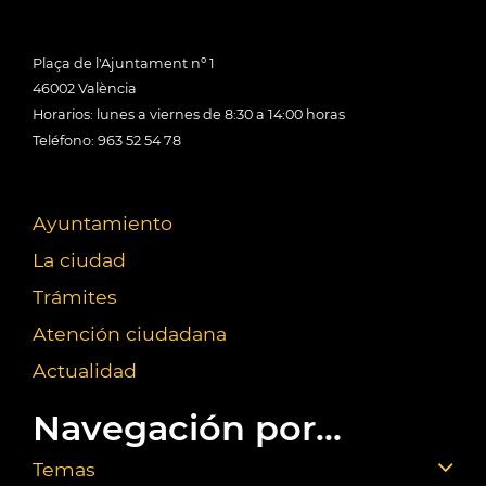
Plaça de l'Ajuntament nº 1
46002 València
Horarios: lunes a viernes de 8:30 a 14:00 horas
Teléfono: 963 52 54 78
Ayuntamiento
La ciudad
Trámites
Atención ciudadana
Actualidad
Navegación por...
Temas