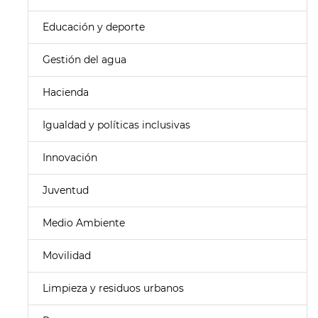
Educación y deporte
Gestión del agua
Hacienda
Igualdad y políticas inclusivas
Innovación
Juventud
Medio Ambiente
Movilidad
Limpieza y residuos urbanos