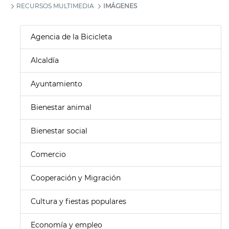
RECURSOS MULTIMEDIA
IMÁGENES
Agencia de la Bicicleta
Alcaldía
Ayuntamiento
Bienestar animal
Bienestar social
Comercio
Cooperación y Migración
Cultura y fiestas populares
Economía y empleo