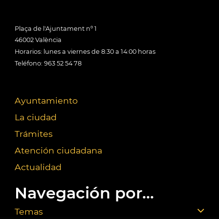
Plaça de l'Ajuntament nº 1
46002 València
Horarios: lunes a viernes de 8:30 a 14:00 horas
Teléfono: 963 52 54 78
Ayuntamiento
La ciudad
Trámites
Atención ciudadana
Actualidad
Navegación por...
Temas