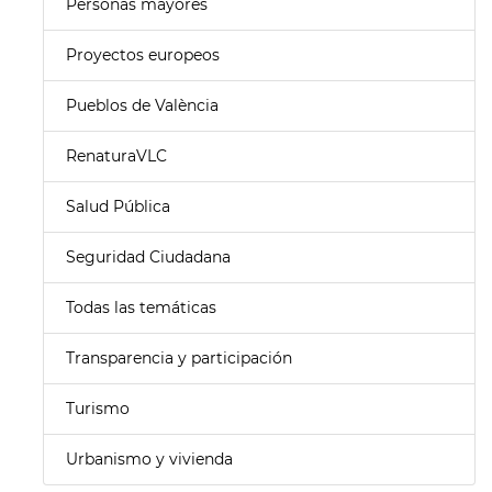
Personas mayores
Proyectos europeos
Pueblos de València
RenaturaVLC
Salud Pública
Seguridad Ciudadana
Todas las temáticas
Transparencia y participación
Turismo
Urbanismo y vivienda