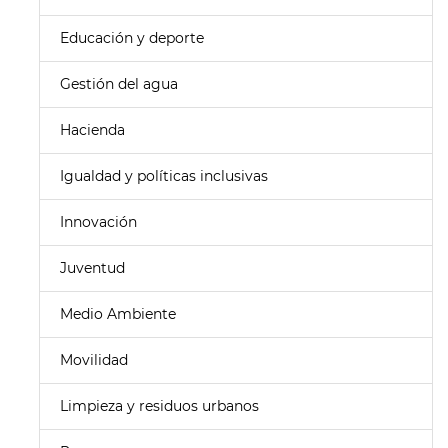
Educación y deporte
Gestión del agua
Hacienda
Igualdad y políticas inclusivas
Innovación
Juventud
Medio Ambiente
Movilidad
Limpieza y residuos urbanos