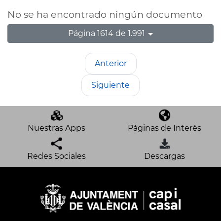
No se ha encontrado ningún documento
Página 1614 de 1.991
Anterior
Siguiente
Nuestras Apps
Páginas de Interés
Redes Sociales
Descargas