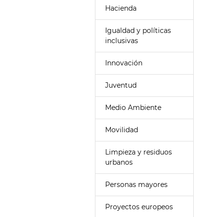
Hacienda
Igualdad y políticas
inclusivas
Innovación
Juventud
Medio Ambiente
Movilidad
Limpieza y residuos
urbanos
Personas mayores
Proyectos europeos