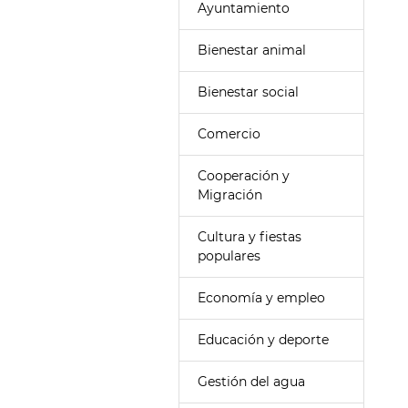
Ayuntamiento
Bienestar animal
Bienestar social
Comercio
Cooperación y
Migración
Cultura y fiestas
populares
Economía y empleo
Educación y deporte
Gestión del agua