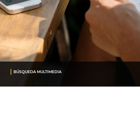
BÚSQUEDA MULTIMEDIA