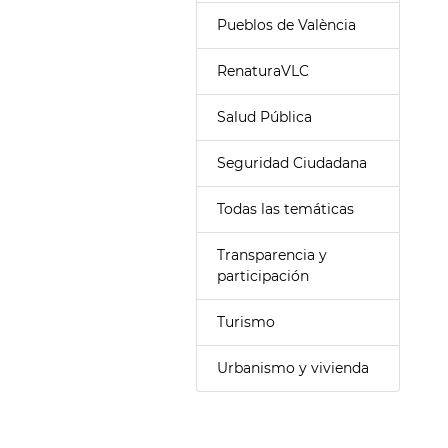
Pueblos de València
RenaturaVLC
Salud Pública
Seguridad Ciudadana
Todas las temáticas
Transparencia y
participación
Turismo
Urbanismo y vivienda