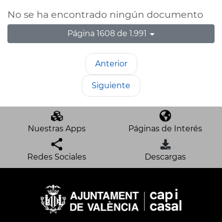
No se ha encontrado ningún documento
Página 1608 de 1.991
Anterior
Siguiente
Nuestras Apps
Páginas de Interés
Redes Sociales
Descargas