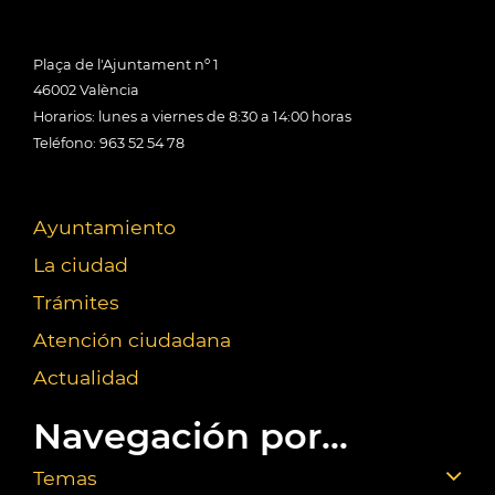
Plaça de l'Ajuntament nº 1
46002 València
Horarios: lunes a viernes de 8:30 a 14:00 horas
Teléfono: 963 52 54 78
Ayuntamiento
La ciudad
Trámites
Atención ciudadana
Actualidad
Navegación por...
Temas