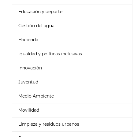
Educación y deporte
Gestión del agua
Hacienda
Igualdad y políticas inclusivas
Innovación
Juventud
Medio Ambiente
Movilidad
Limpieza y residuos urbanos