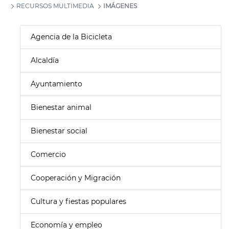
RECURSOS MULTIMEDIA
IMÁGENES
Agencia de la Bicicleta
Alcaldía
Ayuntamiento
Bienestar animal
Bienestar social
Comercio
Cooperación y Migración
Cultura y fiestas populares
Economía y empleo