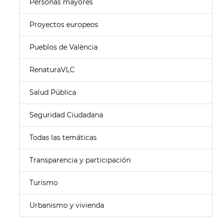
Personas mayores
Proyectos europeos
Pueblos de València
RenaturaVLC
Salud Pública
Seguridad Ciudadana
Todas las temáticas
Transparencia y participación
Turismo
Urbanismo y vivienda