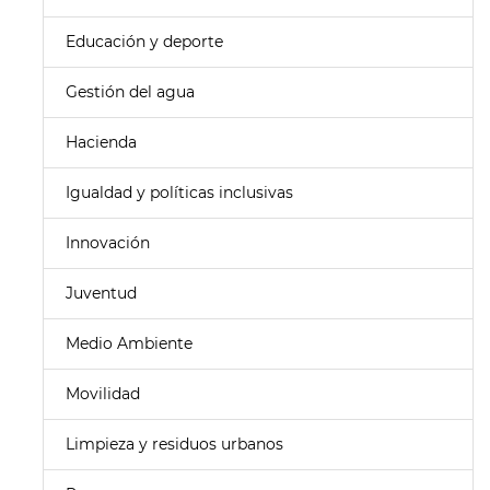
Educación y deporte
Gestión del agua
Hacienda
Igualdad y políticas inclusivas
Innovación
Juventud
Medio Ambiente
Movilidad
Limpieza y residuos urbanos