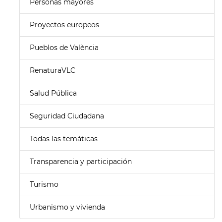
Personas mayores
Proyectos europeos
Pueblos de València
RenaturaVLC
Salud Pública
Seguridad Ciudadana
Todas las temáticas
Transparencia y participación
Turismo
Urbanismo y vivienda