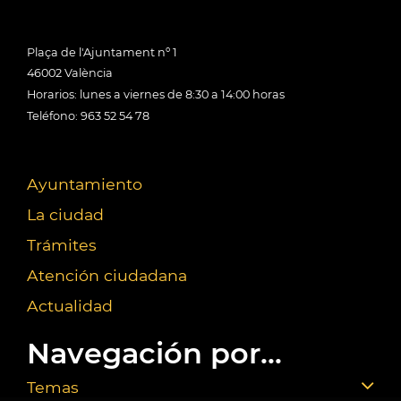
Plaça de l'Ajuntament nº 1
46002 València
Horarios: lunes a viernes de 8:30 a 14:00 horas
Teléfono: 963 52 54 78
Ayuntamiento
La ciudad
Trámites
Atención ciudadana
Actualidad
Navegación por...
Temas