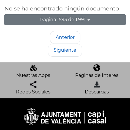
No se ha encontrado ningún documento
Página 1593 de 1.991
Anterior
Siguiente
Nuestras Apps
Páginas de Interés
Redes Sociales
Descargas