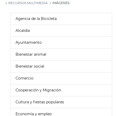
RECURSOS MULTIMEDIA
IMÁGENES
Agencia de la Bicicleta
Alcaldía
Ayuntamiento
Bienestar animal
Bienestar social
Comercio
Cooperación y Migración
Cultura y fiestas populares
Economía y empleo