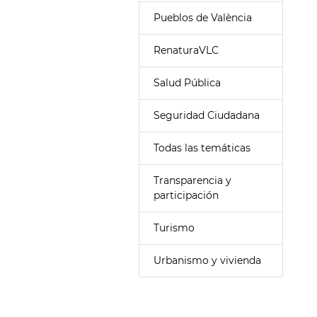
Pueblos de València
RenaturaVLC
Salud Pública
Seguridad Ciudadana
Todas las temáticas
Transparencia y
participación
Turismo
Urbanismo y vivienda