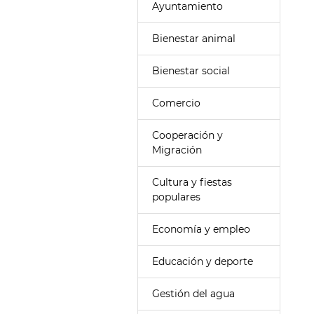
Ayuntamiento
Bienestar animal
Bienestar social
Comercio
Cooperación y
Migración
Cultura y fiestas
populares
Economía y empleo
Educación y deporte
Gestión del agua