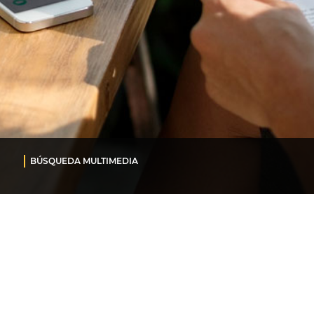
BÚSQUEDA MULTIMEDIA