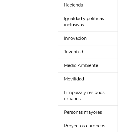
Hacienda
Igualdad y políticas
inclusivas
Innovación
Juventud
Medio Ambiente
Movilidad
Limpieza y residuos
urbanos
Personas mayores
Proyectos europeos