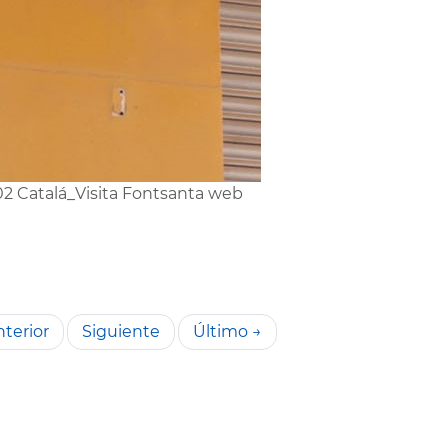
2 Catalá_Visita Fontsanta web
terior
Siguiente
Último →