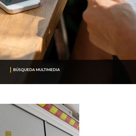
BÚSQUEDA MULTIMEDIA