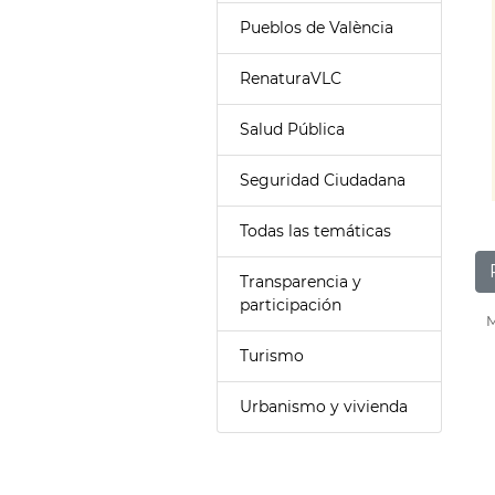
Pueblos de València
RenaturaVLC
Salud Pública
Seguridad Ciudadana
Todas las temáticas
Transparencia y
participación
M
Turismo
Urbanismo y vivienda