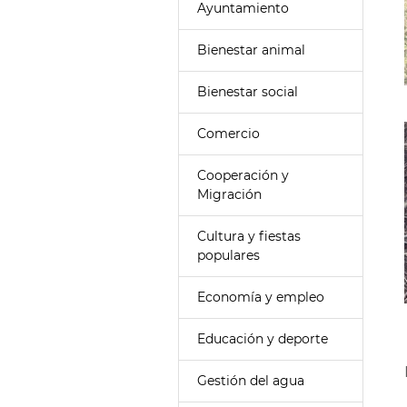
Ayuntamiento
Bienestar animal
Bienestar social
Comercio
Cooperación y
Migración
Cultura y fiestas
populares
Economía y empleo
Educación y deporte
Gestión del agua