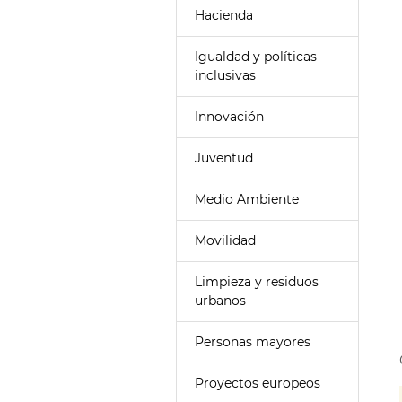
Hacienda
Igualdad y políticas
inclusivas
Innovación
Juventud
Medio Ambiente
Movilidad
Limpieza y residuos
urbanos
Personas mayores
Proyectos europeos