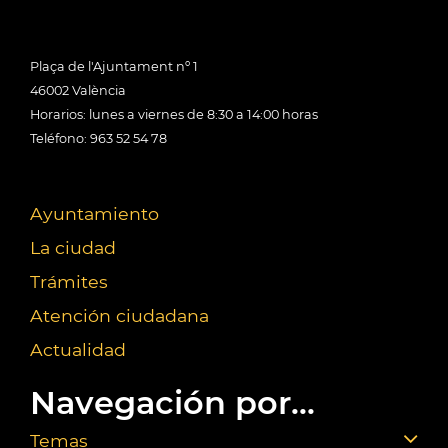
Plaça de l'Ajuntament nº 1
46002 València
Horarios: lunes a viernes de 8:30 a 14:00 horas
Teléfono: 963 52 54 78
Ayuntamiento
La ciudad
Trámites
Atención ciudadana
Actualidad
Navegación por...
Temas