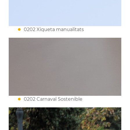
0202 Xiqueta manualitats
0202 Carnaval Sostenible