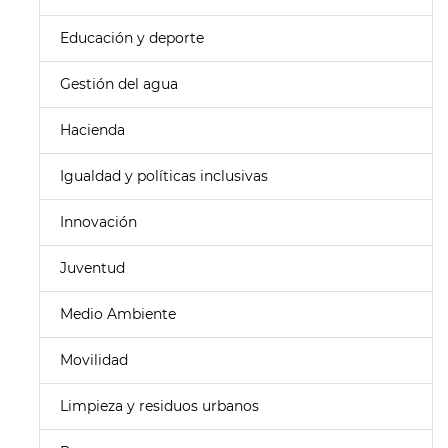
Educación y deporte
Gestión del agua
Hacienda
Igualdad y políticas inclusivas
Innovación
Juventud
Medio Ambiente
Movilidad
Limpieza y residuos urbanos