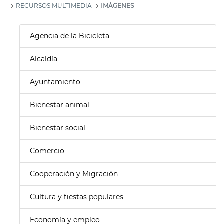
RECURSOS MULTIMEDIA
IMÁGENES
Agencia de la Bicicleta
Alcaldía
Ayuntamiento
Bienestar animal
Bienestar social
Comercio
Cooperación y Migración
Cultura y fiestas populares
Economía y empleo