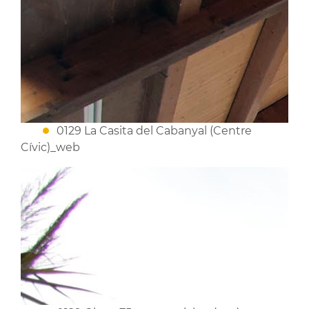
0129 La Casita del Cabanyal (Centre
Cívic)_web