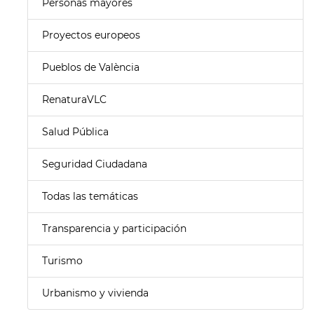
Personas mayores
Proyectos europeos
Pueblos de València
RenaturaVLC
Salud Pública
Seguridad Ciudadana
Todas las temáticas
Transparencia y participación
Turismo
Urbanismo y vivienda