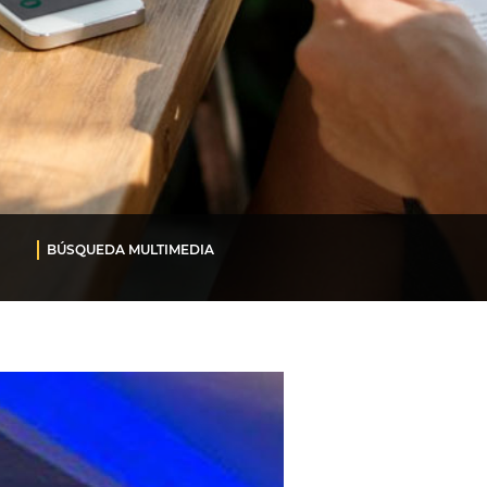
BÚSQUEDA MULTIMEDIA