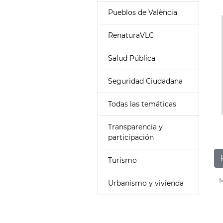
Pueblos de València
RenaturaVLC
Salud Pública
Seguridad Ciudadana
Todas las temáticas
Transparencia y
participación
Turismo
M
Urbanismo y vivienda