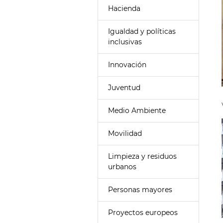
Hacienda
Igualdad y políticas
inclusivas
Innovación
Juventud
Medio Ambiente
Movilidad
Limpieza y residuos
urbanos
Personas mayores
Proyectos europeos