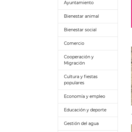
Ayuntamiento
Bienestar animal
Bienestar social
Comercio
Cooperación y
Migración
Cultura y fiestas
populares
Economía y empleo
Educación y deporte
Gestión del agua