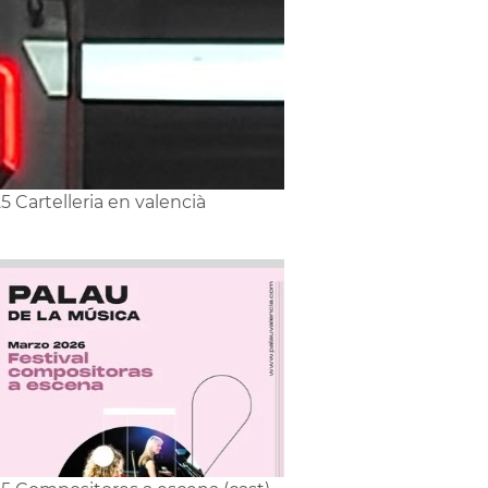
5 Cartelleria en valencià