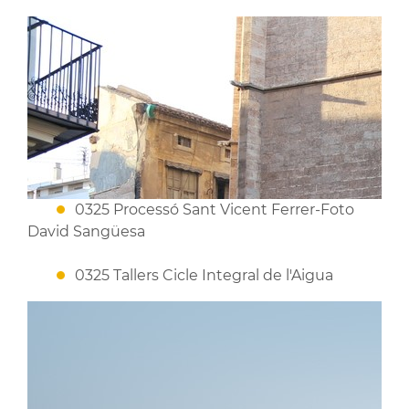
0325 Processó Sant Vicent Ferrer-Foto
David Sangüesa
0325 Tallers Cicle Integral de l'Aigua