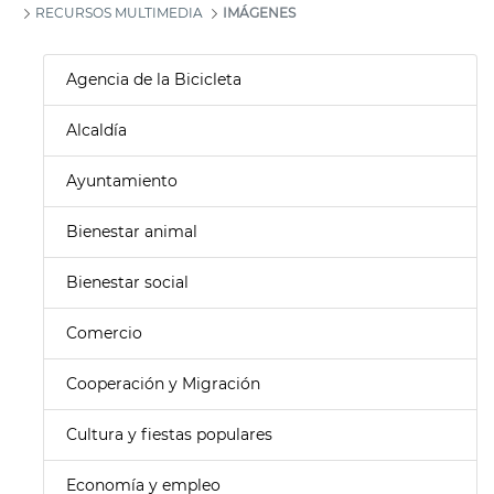
RECURSOS MULTIMEDIA
IMÁGENES
Agencia de la Bicicleta
Alcaldía
Ayuntamiento
Bienestar animal
Bienestar social
Comercio
Cooperación y Migración
Cultura y fiestas populares
Economía y empleo