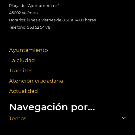
Plaça de l'Ajuntament nº 1
46002 València
Horarios: lunes a viernes de 8:30 a 14:00 horas
Teléfono: 963 52 54 78
Ayuntamiento
La ciudad
Trámites
Atención ciudadana
Actualidad
Navegación por...
Temas