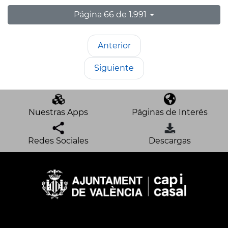
Página 66 de 1.991
Anterior
Siguiente
Nuestras Apps
Páginas de Interés
Redes Sociales
Descargas