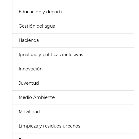
Educación y deporte
Gestión del agua
Hacienda
Igualdad y políticas inclusivas
Innovación
Juventud
Medio Ambiente
Movilidad
Limpieza y residuos urbanos