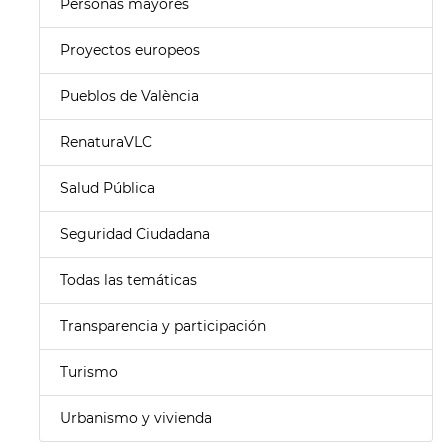
Personas mayores
Proyectos europeos
Pueblos de València
RenaturaVLC
Salud Pública
Seguridad Ciudadana
Todas las temáticas
Transparencia y participación
Turismo
Urbanismo y vivienda