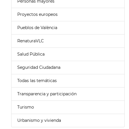
Personas mayores
Proyectos europeos
Pueblos de València
RenaturaVLC
Salud Pública
Seguridad Ciudadana
Todas las temáticas
Transparencia y participación
Turismo
Urbanismo y vivienda