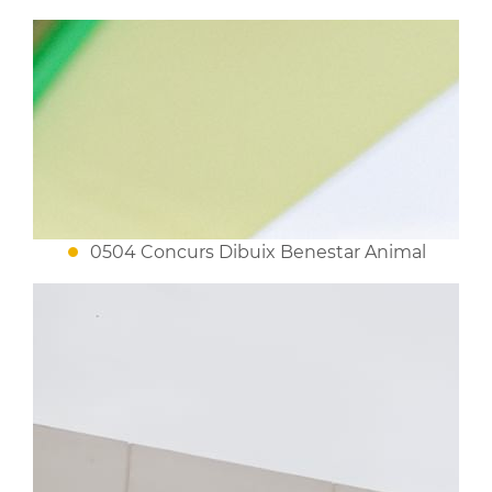
0504 Concurs Dibuix Benestar Animal