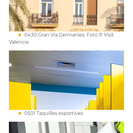
0430 Gran Via Germanies. Foto © Visit
Valencia
0501 Taquilles esportives