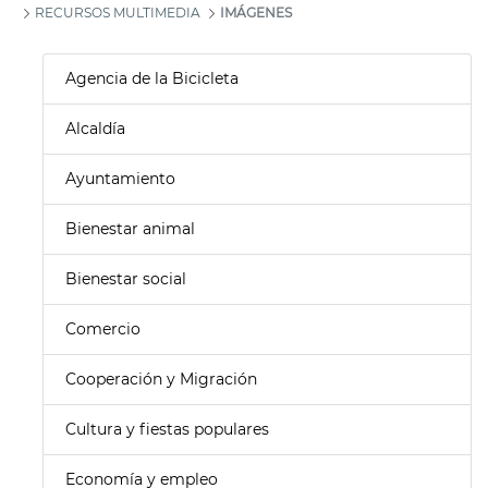
RECURSOS MULTIMEDIA
IMÁGENES
Agencia de la Bicicleta
Alcaldía
Ayuntamiento
Bienestar animal
Bienestar social
Comercio
Cooperación y Migración
Cultura y fiestas populares
Economía y empleo