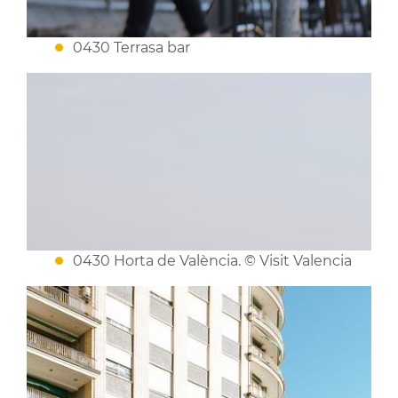
0430 Terrasa bar
0430 Horta de València. © Visit Valencia