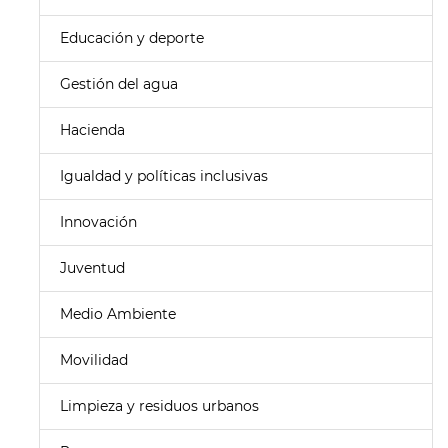
Educación y deporte
Gestión del agua
Hacienda
Igualdad y políticas inclusivas
Innovación
Juventud
Medio Ambiente
Movilidad
Limpieza y residuos urbanos