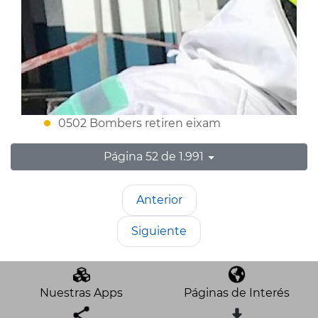
0502 Bombers retiren eixam
Página 52 de 1.991
Anterior
Siguiente
Nuestras Apps
Páginas de Interés