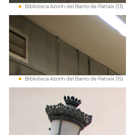
Biblioteca Azorín del Barrio de Patraix (13)
Biblioteca Azorín del Barrio de Patraix (15)