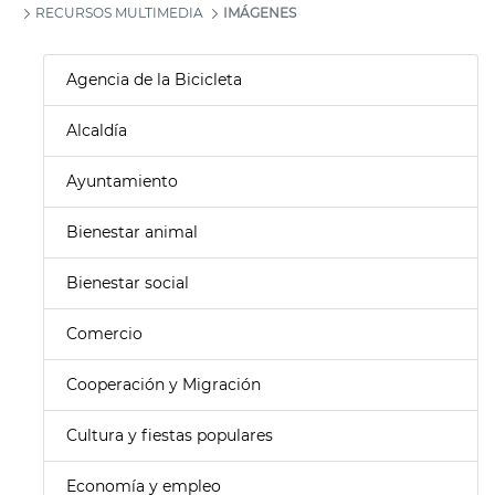
RECURSOS MULTIMEDIA
IMÁGENES
Agencia de la Bicicleta
Alcaldía
Ayuntamiento
Bienestar animal
Bienestar social
Comercio
Cooperación y Migración
Cultura y fiestas populares
Economía y empleo