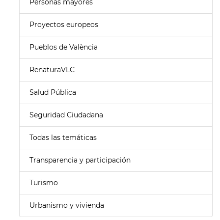
Personas mayores
Proyectos europeos
Pueblos de València
RenaturaVLC
Salud Pública
Seguridad Ciudadana
Todas las temáticas
Transparencia y participación
Turismo
Urbanismo y vivienda