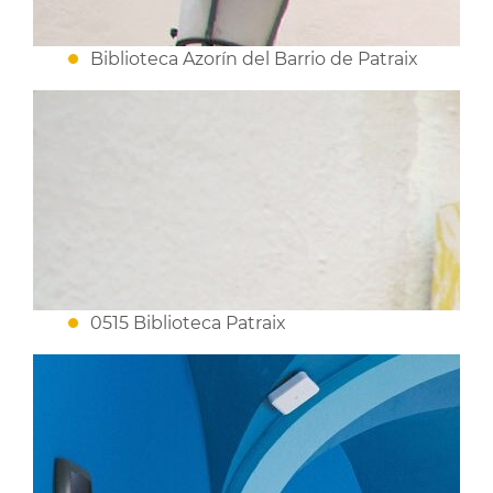
Biblioteca Azorín del Barrio de Patraix
0515 Biblioteca Patraix