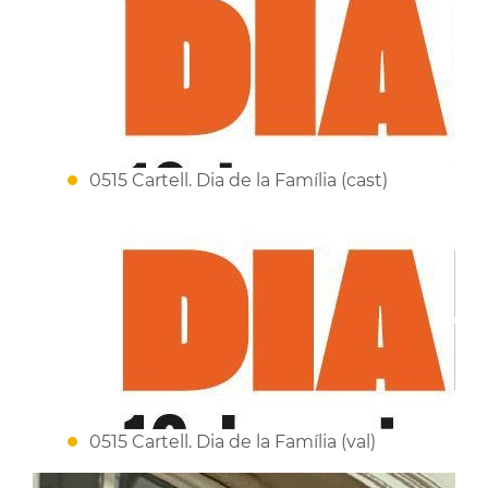
0515 Cartell. Dia de la Família (cast)
0515 Cartell. Dia de la Família (val)