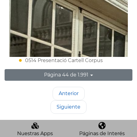
0514 Presentació Cartell Corpus
Página 44 de 1.991
Anterior
Siguiente
Nuestras Apps
Páginas de Interés