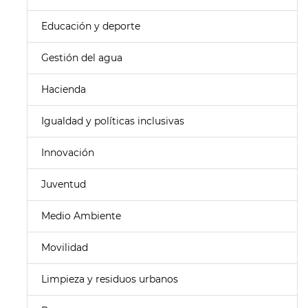
Educación y deporte
Gestión del agua
Hacienda
Igualdad y políticas inclusivas
Innovación
Juventud
Medio Ambiente
Movilidad
Limpieza y residuos urbanos