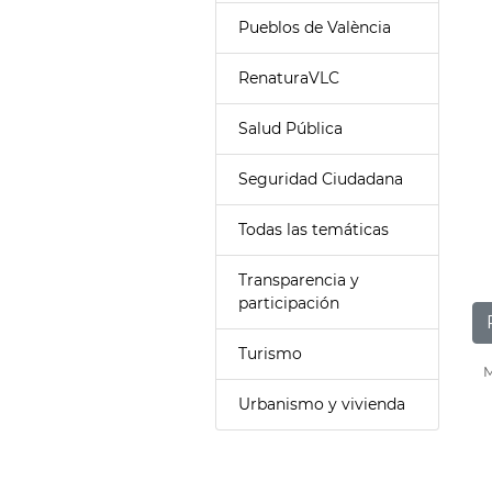
Pueblos de València
RenaturaVLC
Salud Pública
Seguridad Ciudadana
Todas las temáticas
Transparencia y
participación
Turismo
M
Urbanismo y vivienda