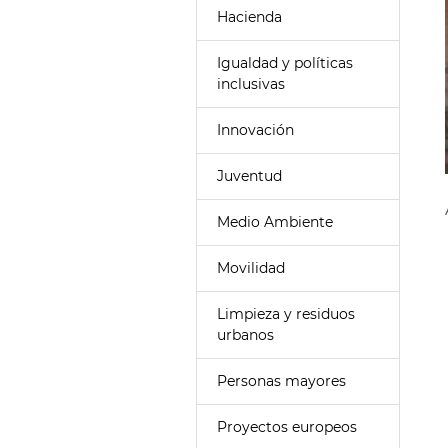
Hacienda
Igualdad y políticas
inclusivas
Innovación
Juventud
Medio Ambiente
Movilidad
Limpieza y residuos
urbanos
Personas mayores
Proyectos europeos