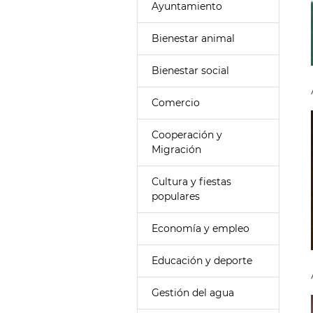
Ayuntamiento
Bienestar animal
Bienestar social
Comercio
Cooperación y
Migración
Cultura y fiestas
populares
Economía y empleo
Educación y deporte
Gestión del agua