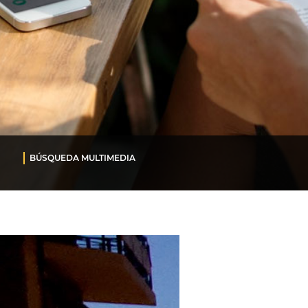
BÚSQUEDA MULTIMEDIA