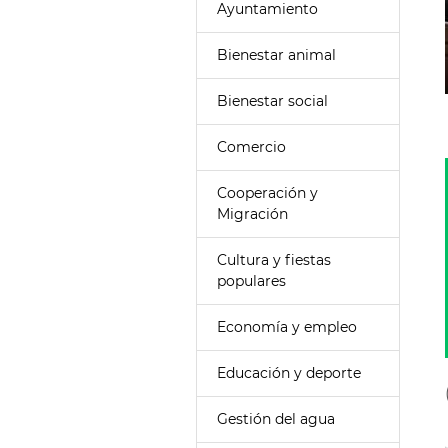
Ayuntamiento
Bienestar animal
Bienestar social
Comercio
Cooperación y
Migración
Cultura y fiestas
populares
Economía y empleo
Educación y deporte
Gestión del agua