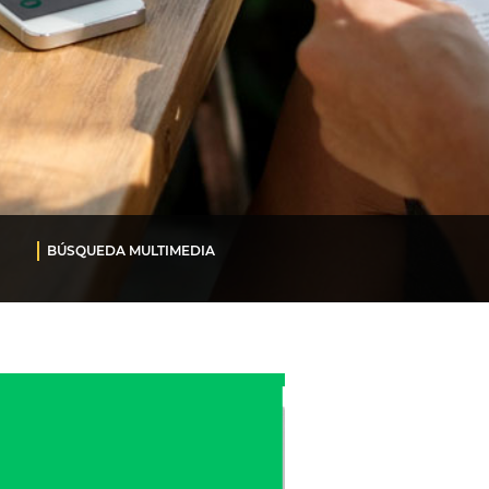
BÚSQUEDA MULTIMEDIA