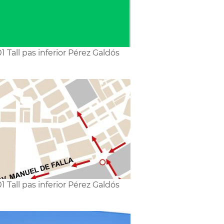
1 Tall pas inferior Pérez Galdós
1 Tall pas inferior Pérez Galdós