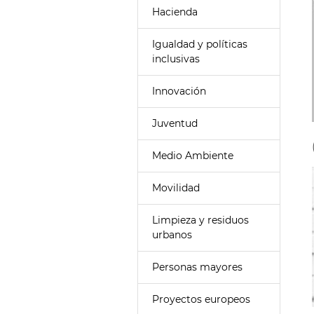
Hacienda
Igualdad y políticas
inclusivas
Innovación
Juventud
Medio Ambiente
Movilidad
Limpieza y residuos
urbanos
Personas mayores
Proyectos europeos