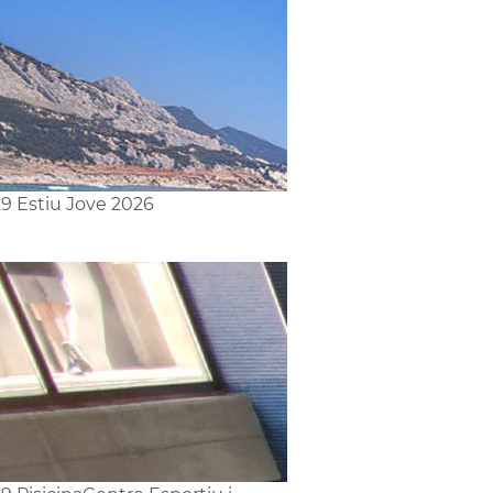
9 Estiu Jove 2026