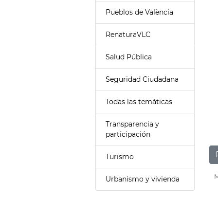
Pueblos de València
RenaturaVLC
Salud Pública
Seguridad Ciudadana
Todas las temáticas
Transparencia y
participación
Turismo
M
Urbanismo y vivienda