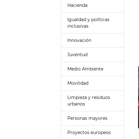
Hacienda
Igualdad y políticas
inclusivas
Innovación
Juventud
Medio Ambiente
Movilidad
Limpieza y residuos
urbanos
Personas mayores
Proyectos europeos