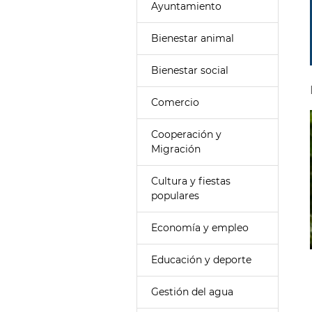
Ayuntamiento
Bienestar animal
Bienestar social
Comercio
Cooperación y
Migración
Cultura y fiestas
populares
Economía y empleo
Educación y deporte
Gestión del agua