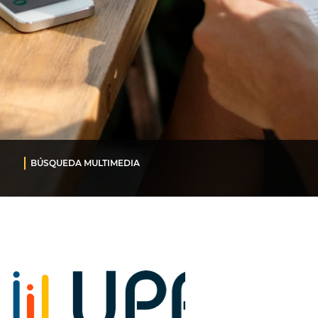
BÚSQUEDA MULTIMEDIA