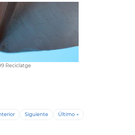
9 Reciclatge
terior
Siguiente
Último →