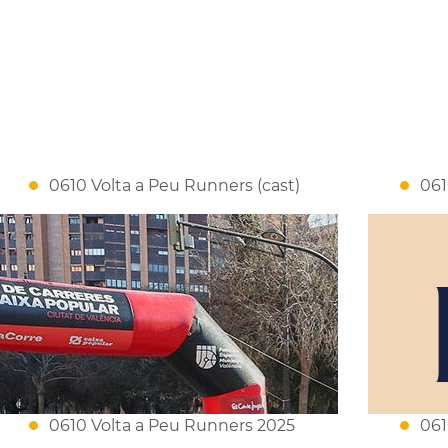
0610 Volta a Peu Runners (cast)
061
0610 Volta a Peu Runners 2025
061