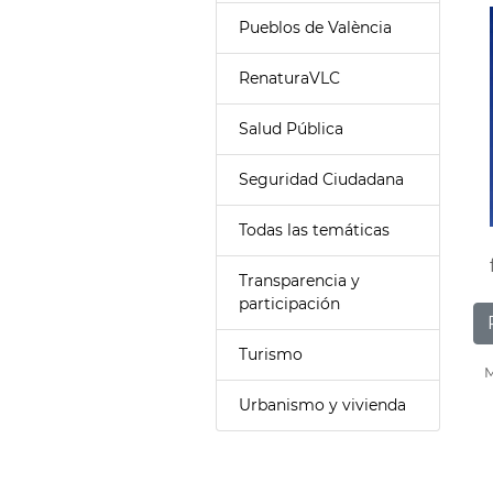
Pueblos de València
RenaturaVLC
Salud Pública
Seguridad Ciudadana
Todas las temáticas
Transparencia y
participación
Turismo
M
Urbanismo y vivienda