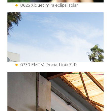
0625 Xiquet mira eclipsi solar
0330 EMT València. Línia 31 R