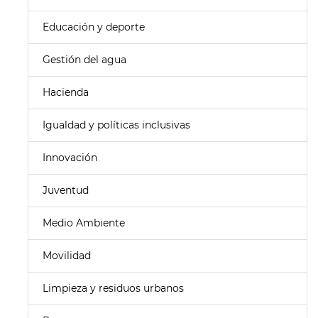
Educación y deporte
Gestión del agua
Hacienda
Igualdad y políticas inclusivas
Innovación
Juventud
Medio Ambiente
Movilidad
Limpieza y residuos urbanos