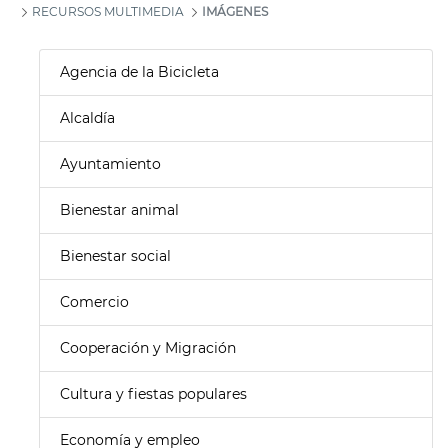
RECURSOS MULTIMEDIA
IMÁGENES
Agencia de la Bicicleta
Alcaldía
Ayuntamiento
Bienestar animal
Bienestar social
Comercio
Cooperación y Migración
Cultura y fiestas populares
Economía y empleo