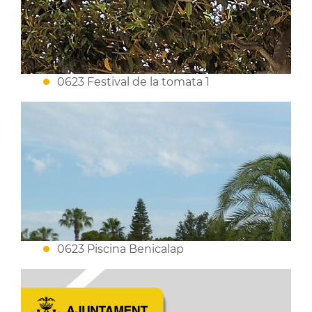
0623 Festival de la tomata 1
0623 Piscina Benicalap