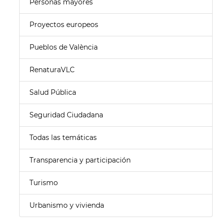
Personas mayores
Proyectos europeos
Pueblos de València
RenaturaVLC
Salud Pública
Seguridad Ciudadana
Todas las temáticas
Transparencia y participación
Turismo
Urbanismo y vivienda