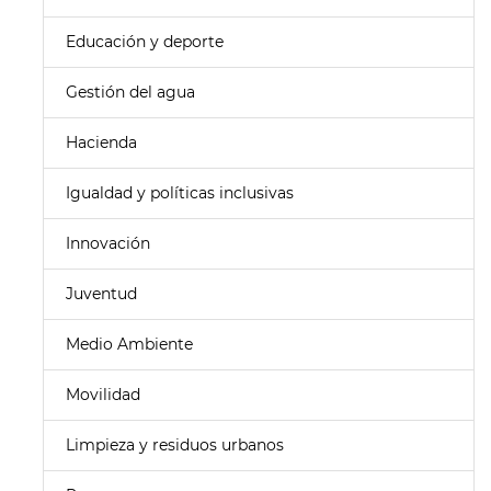
Educación y deporte
Gestión del agua
Hacienda
Igualdad y políticas inclusivas
Innovación
Juventud
Medio Ambiente
Movilidad
Limpieza y residuos urbanos