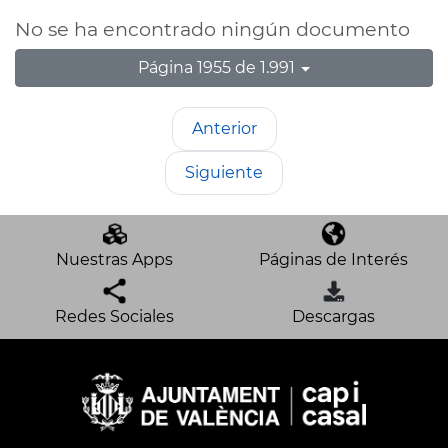
No se ha encontrado ningún documento
Página 1955 de 1.991
Anterior
Siguiente
Nuestras Apps
Páginas de Interés
Redes Sociales
Descargas