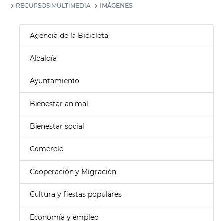
RECURSOS MULTIMEDIA
IMÁGENES
Agencia de la Bicicleta
Alcaldía
Ayuntamiento
Bienestar animal
Bienestar social
Comercio
Cooperación y Migración
Cultura y fiestas populares
Economía y empleo