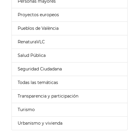
Personas mayores
Proyectos europeos
Pueblos de València
RenaturaVLC
Salud Pública
Seguridad Ciudadana
Todas las temáticas
Transparencia y participación
Turismo
Urbanismo y vivienda