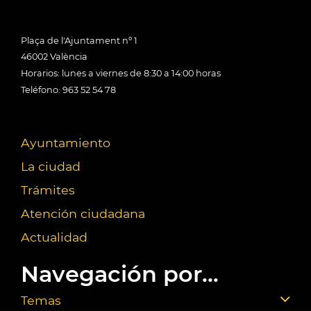
Plaça de l'Ajuntament nº 1
46002 València
Horarios: lunes a viernes de 8:30 a 14:00 horas
Teléfono: 963 52 54 78
Ayuntamiento
La ciudad
Trámites
Atención ciudadana
Actualidad
Navegación por...
Temas