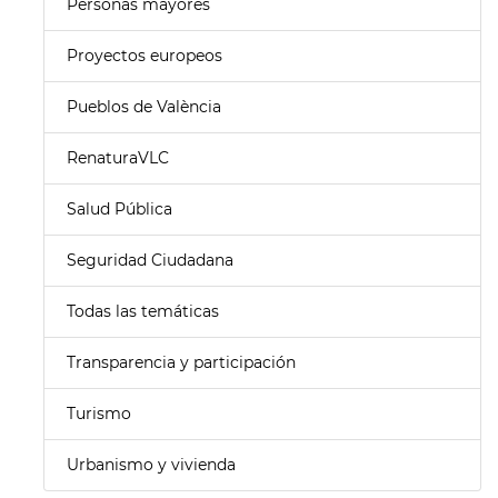
Personas mayores
Proyectos europeos
Pueblos de València
RenaturaVLC
Salud Pública
Seguridad Ciudadana
Todas las temáticas
Transparencia y participación
Turismo
Urbanismo y vivienda