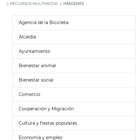
RECURSOS MULTIMEDIA
IMÁGENES
Agencia de la Bicicleta
Alcaldía
Ayuntamiento
Bienestar animal
Bienestar social
Comercio
Cooperación y Migración
Cultura y fiestas populares
Economía y empleo