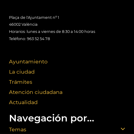
Plaça de l'Ajuntament nº 1
46002 València
Horarios: lunes a viernes de 8:30 a 14:00 horas
Teléfono: 963 52 54 78
Ayuntamiento
La ciudad
Trámites
Atención ciudadana
Actualidad
Navegación por...
Temas