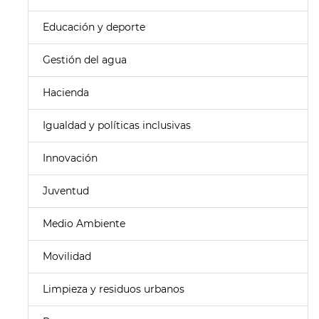
Educación y deporte
Gestión del agua
Hacienda
Igualdad y políticas inclusivas
Innovación
Juventud
Medio Ambiente
Movilidad
Limpieza y residuos urbanos