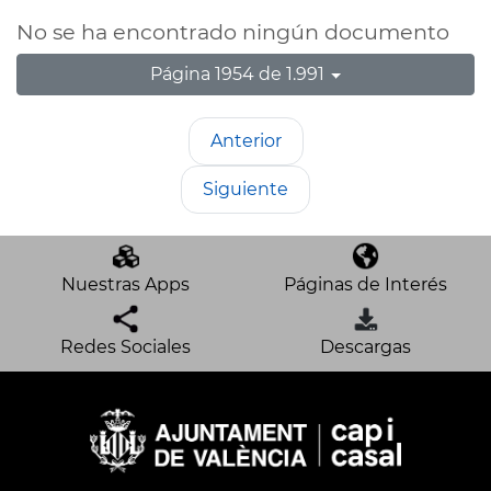
No se ha encontrado ningún documento
Página 1954 de 1.991
Anterior
Siguiente
Nuestras Apps
Páginas de Interés
Redes Sociales
Descargas