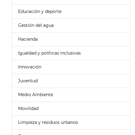
Educación y deporte
Gestión del agua
Hacienda
Igualdad y políticas inclusivas
Innovación
Juventud
Medio Ambiente
Movilidad
Limpieza y residuos urbanos