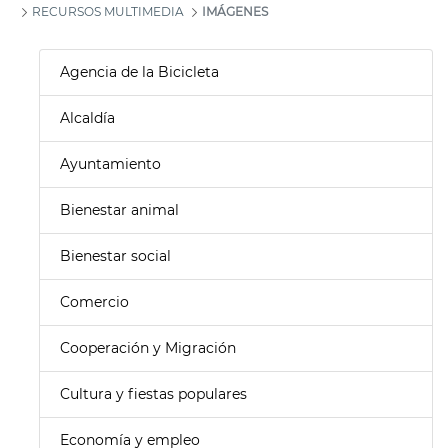
RECURSOS MULTIMEDIA
IMÁGENES
Agencia de la Bicicleta
Alcaldía
Ayuntamiento
Bienestar animal
Bienestar social
Comercio
Cooperación y Migración
Cultura y fiestas populares
Economía y empleo