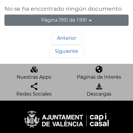
No se ha encontrado ningún documento
Página 1951 de 1.991
Anterior
Siguiente
Nuestras Apps
Páginas de Interés
Redes Sociales
Descargas