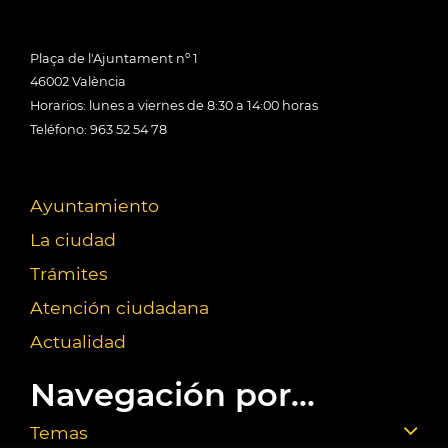
Plaça de l'Ajuntament nº 1
46002 València
Horarios: lunes a viernes de 8:30 a 14:00 horas
Teléfono: 963 52 54 78
Ayuntamiento
La ciudad
Trámites
Atención ciudadana
Actualidad
Navegación por...
Temas