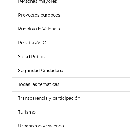
Personas mayores
Proyectos europeos
Pueblos de València
RenaturaVLC
Salud Pública
Seguridad Ciudadana
Todas las temáticas
Transparencia y participación
Turismo
Urbanismo y vivienda