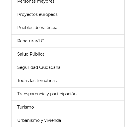
Personas mayores
Proyectos europeos
Pueblos de València
RenaturaVLC
Salud Pública
Seguridad Ciudadana
Todas las temáticas
Transparencia y participación
Turismo
Urbanismo y vivienda