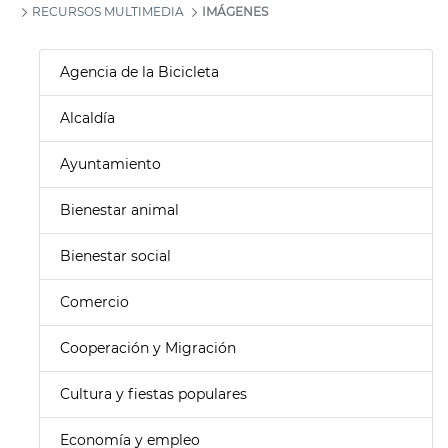
RECURSOS MULTIMEDIA
IMÁGENES
Agencia de la Bicicleta
Alcaldía
Ayuntamiento
Bienestar animal
Bienestar social
Comercio
Cooperación y Migración
Cultura y fiestas populares
Economía y empleo