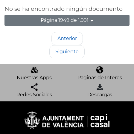
No se ha encontrado ningún documento
Página 1949 de 1.991
Anterior
Siguiente
Nuestras Apps
Páginas de Interés
Redes Sociales
Descargas