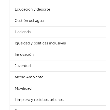
Educación y deporte
Gestión del agua
Hacienda
Igualdad y políticas inclusivas
Innovación
Juventud
Medio Ambiente
Movilidad
Limpieza y residuos urbanos