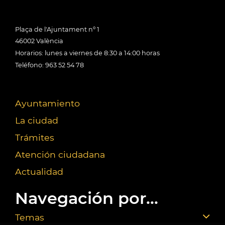
Plaça de l'Ajuntament nº 1
46002 València
Horarios: lunes a viernes de 8:30 a 14:00 horas
Teléfono: 963 52 54 78
Ayuntamiento
La ciudad
Trámites
Atención ciudadana
Actualidad
Navegación por...
Temas