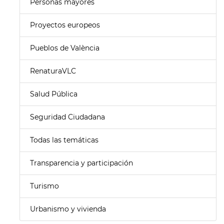
Personas mayores
Proyectos europeos
Pueblos de València
RenaturaVLC
Salud Pública
Seguridad Ciudadana
Todas las temáticas
Transparencia y participación
Turismo
Urbanismo y vivienda