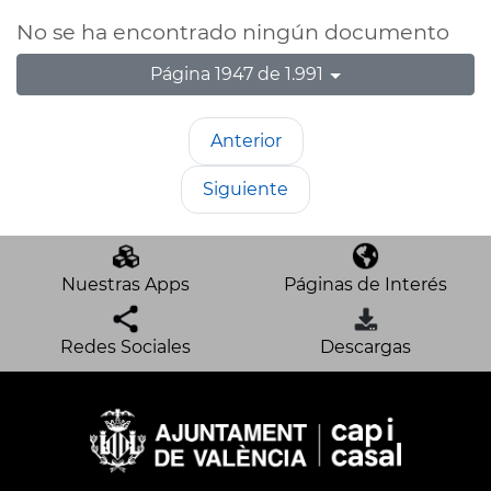
No se ha encontrado ningún documento
Página 1947 de 1.991
Anterior
Siguiente
Nuestras Apps
Páginas de Interés
Redes Sociales
Descargas