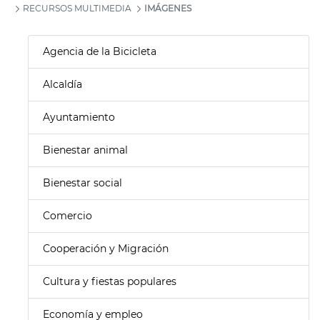
RECURSOS MULTIMEDIA
IMÁGENES
Agencia de la Bicicleta
Alcaldía
Ayuntamiento
Bienestar animal
Bienestar social
Comercio
Cooperación y Migración
Cultura y fiestas populares
Economía y empleo