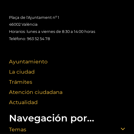
Plaça de l'Ajuntament nº 1
46002 València
Horarios: lunes a viernes de 8:30 a 14:00 horas
Teléfono: 963 52 54 78
Ayuntamiento
La ciudad
Trámites
Atención ciudadana
Actualidad
Navegación por...
Temas