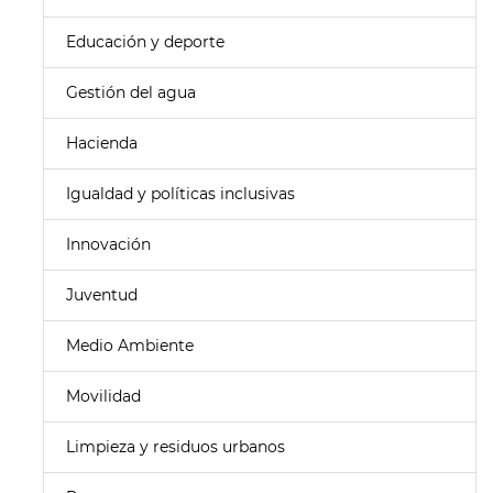
Educación y deporte
Gestión del agua
Hacienda
Igualdad y políticas inclusivas
Innovación
Juventud
Medio Ambiente
Movilidad
Limpieza y residuos urbanos