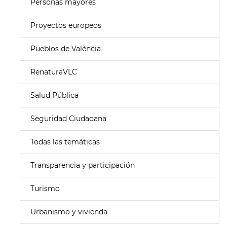
Personas mayores
Proyectos europeos
Pueblos de València
RenaturaVLC
Salud Pública
Seguridad Ciudadana
Todas las temáticas
Transparencia y participación
Turismo
Urbanismo y vivienda