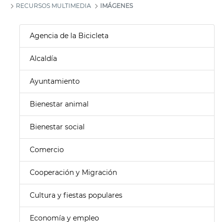
RECURSOS MULTIMEDIA
IMÁGENES
Agencia de la Bicicleta
Alcaldía
Ayuntamiento
Bienestar animal
Bienestar social
Comercio
Cooperación y Migración
Cultura y fiestas populares
Economía y empleo