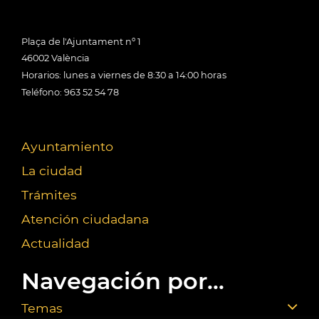
Plaça de l'Ajuntament nº 1
46002 València
Horarios: lunes a viernes de 8:30 a 14:00 horas
Teléfono: 963 52 54 78
Ayuntamiento
La ciudad
Trámites
Atención ciudadana
Actualidad
Navegación por...
Temas