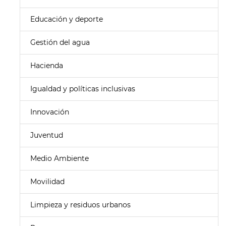
Educación y deporte
Gestión del agua
Hacienda
Igualdad y políticas inclusivas
Innovación
Juventud
Medio Ambiente
Movilidad
Limpieza y residuos urbanos