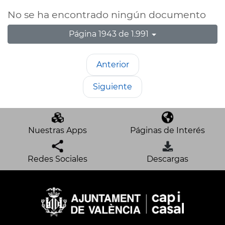
No se ha encontrado ningún documento
Página 1943 de 1.991
Anterior
Siguiente
Nuestras Apps
Páginas de Interés
Redes Sociales
Descargas