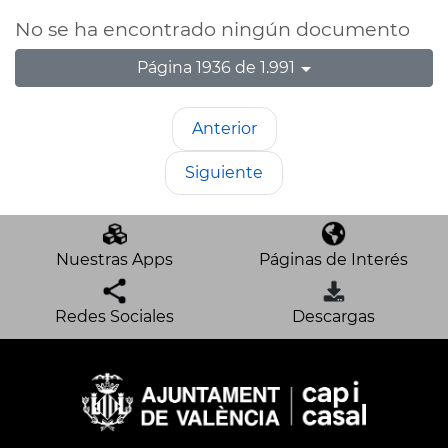
No se ha encontrado ningún documento
Página 1936 de 1.991
Anterior
Siguiente
Nuestras Apps
Páginas de Interés
Redes Sociales
Descargas