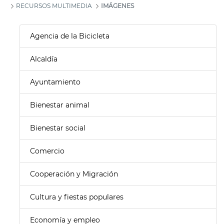
RECURSOS MULTIMEDIA
IMÁGENES
Agencia de la Bicicleta
Alcaldía
Ayuntamiento
Bienestar animal
Bienestar social
Comercio
Cooperación y Migración
Cultura y fiestas populares
Economía y empleo