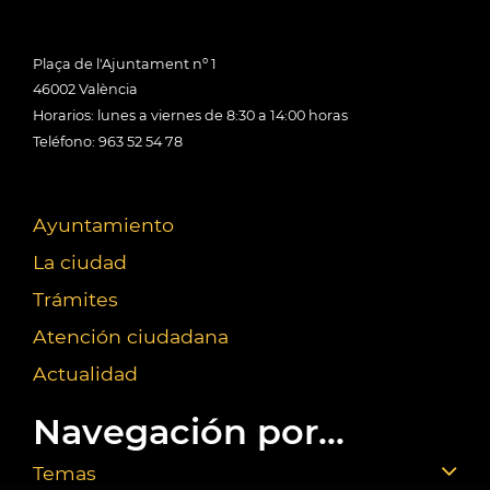
Plaça de l'Ajuntament nº 1
46002 València
Horarios: lunes a viernes de 8:30 a 14:00 horas
Teléfono: 963 52 54 78
Ayuntamiento
La ciudad
Trámites
Atención ciudadana
Actualidad
Navegación por...
Temas