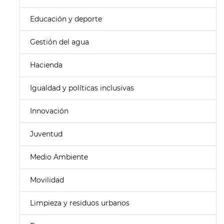
Educación y deporte
Gestión del agua
Hacienda
Igualdad y políticas inclusivas
Innovación
Juventud
Medio Ambiente
Movilidad
Limpieza y residuos urbanos