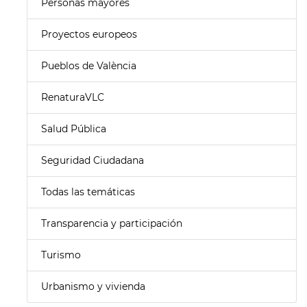
Personas mayores
Proyectos europeos
Pueblos de València
RenaturaVLC
Salud Pública
Seguridad Ciudadana
Todas las temáticas
Transparencia y participación
Turismo
Urbanismo y vivienda