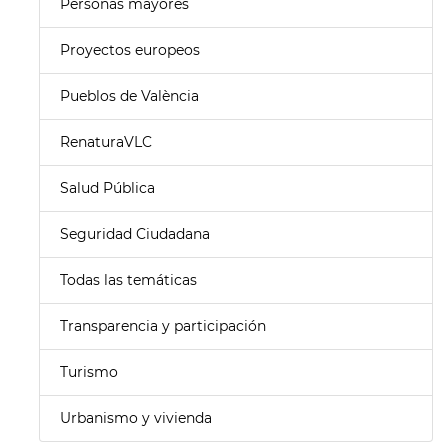
Personas mayores
Proyectos europeos
Pueblos de València
RenaturaVLC
Salud Pública
Seguridad Ciudadana
Todas las temáticas
Transparencia y participación
Turismo
Urbanismo y vivienda