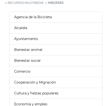
RECURSOS MULTIMEDIA
IMÁGENES
Agencia de la Bicicleta
Alcaldía
Ayuntamiento
Bienestar animal
Bienestar social
Comercio
Cooperación y Migración
Cultura y fiestas populares
Economía y empleo