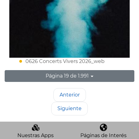
0626 Concerts Vivers 2026_web
Página 19 de 1.991
Anterior
Siguiente
Nuestras Apps
Páginas de Interés