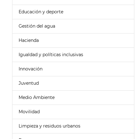
Educación y deporte
Gestión del agua
Hacienda
Igualdad y políticas inclusivas
Innovación
Juventud
Medio Ambiente
Movilidad
Limpieza y residuos urbanos