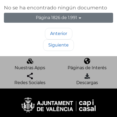
No se ha encontrado ningún documento
Página 1826 de 1.991
Anterior
Siguiente
Nuestras Apps
Páginas de Interés
Redes Sociales
Descargas