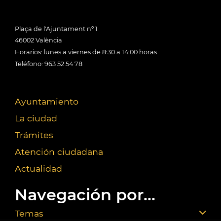
Plaça de l'Ajuntament nº 1
46002 València
Horarios: lunes a viernes de 8:30 a 14:00 horas
Teléfono: 963 52 54 78
Ayuntamiento
La ciudad
Trámites
Atención ciudadana
Actualidad
Navegación por...
Temas