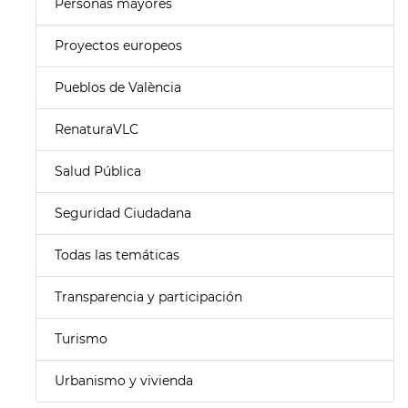
Personas mayores
Proyectos europeos
Pueblos de València
RenaturaVLC
Salud Pública
Seguridad Ciudadana
Todas las temáticas
Transparencia y participación
Turismo
Urbanismo y vivienda