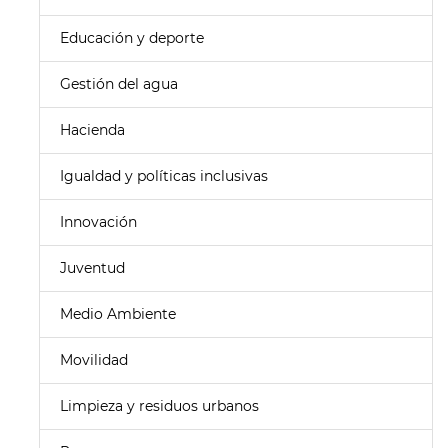
Educación y deporte
Gestión del agua
Hacienda
Igualdad y políticas inclusivas
Innovación
Juventud
Medio Ambiente
Movilidad
Limpieza y residuos urbanos