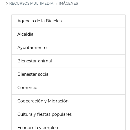
RECURSOS MULTIMEDIA
IMÁGENES
Agencia de la Bicicleta
Alcaldía
Ayuntamiento
Bienestar animal
Bienestar social
Comercio
Cooperación y Migración
Cultura y fiestas populares
Economía y empleo