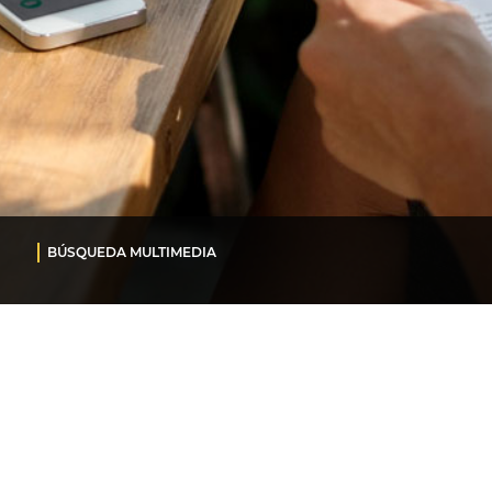
BÚSQUEDA MULTIMEDIA