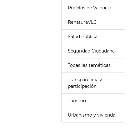
Pueblos de València
RenaturaVLC
Salud Pública
Seguridad Ciudadana
Todas las temáticas
Transparencia y
participación
Turismo
Urbanismo y vivienda