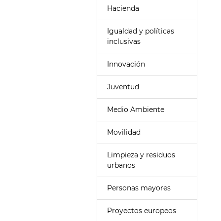
Hacienda
Igualdad y políticas
inclusivas
Innovación
Juventud
Medio Ambiente
Movilidad
Limpieza y residuos
urbanos
Personas mayores
Proyectos europeos