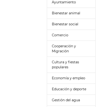
Ayuntamiento
Bienestar animal
Bienestar social
Comercio
Cooperación y
Migración
Cultura y fiestas
populares
Economía y empleo
Educación y deporte
Gestión del agua