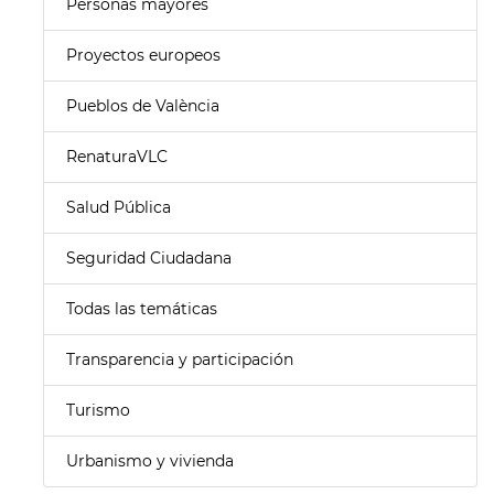
Personas mayores
Proyectos europeos
Pueblos de València
RenaturaVLC
Salud Pública
Seguridad Ciudadana
Todas las temáticas
Transparencia y participación
Turismo
Urbanismo y vivienda