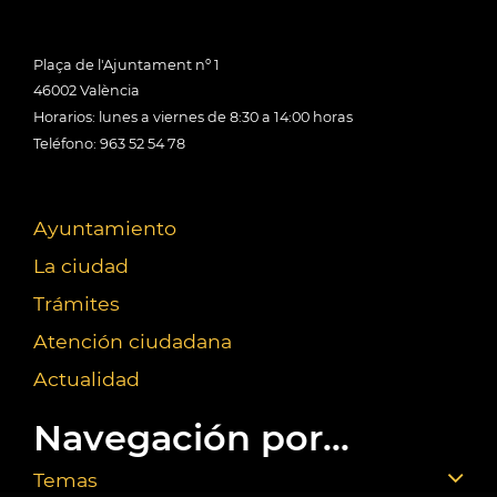
Plaça de l'Ajuntament nº 1
46002 València
Horarios: lunes a viernes de 8:30 a 14:00 horas
Teléfono: 963 52 54 78
Ayuntamiento
La ciudad
Trámites
Atención ciudadana
Actualidad
Navegación por...
Temas