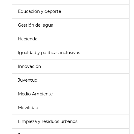
Educación y deporte
Gestión del agua
Hacienda
Igualdad y políticas inclusivas
Innovación
Juventud
Medio Ambiente
Movilidad
Limpieza y residuos urbanos