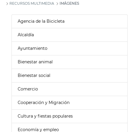
RECURSOS MULTIMEDIA
IMÁGENES
Agencia de la Bicicleta
Alcaldía
Ayuntamiento
Bienestar animal
Bienestar social
Comercio
Cooperación y Migración
Cultura y fiestas populares
Economía y empleo