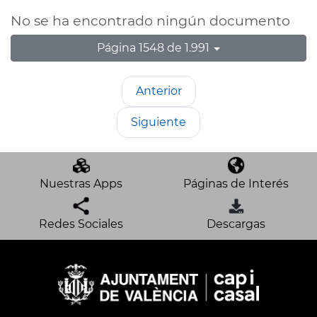
No se ha encontrado ningún documento
Página 1548 de 1.991
Anterior
Siguiente
Nuestras Apps
Páginas de Interés
Redes Sociales
Descargas