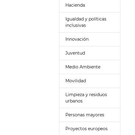
Hacienda
Igualdad y políticas
inclusivas
Innovación
Juventud
Medio Ambiente
Movilidad
Limpieza y residuos
urbanos
Personas mayores
Proyectos europeos