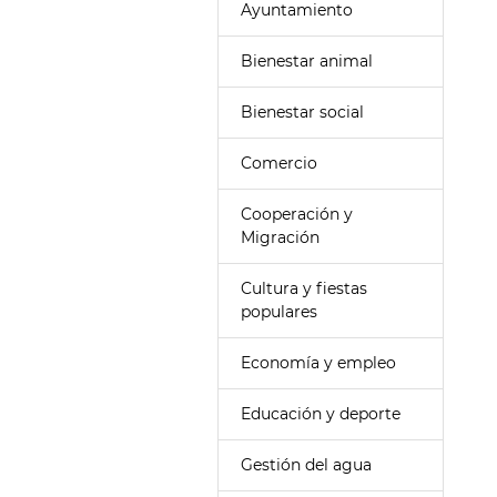
Ayuntamiento
Bienestar animal
Bienestar social
Comercio
Cooperación y
Migración
Cultura y fiestas
populares
Economía y empleo
Educación y deporte
Gestión del agua