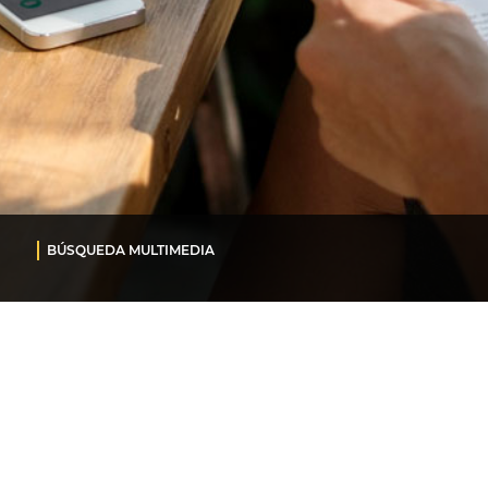
BÚSQUEDA MULTIMEDIA