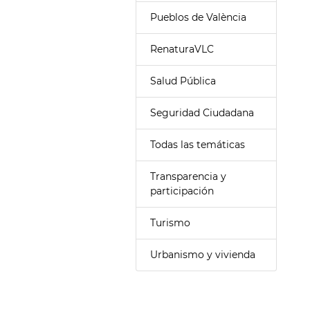
Pueblos de València
RenaturaVLC
Salud Pública
Seguridad Ciudadana
Todas las temáticas
Transparencia y
participación
Turismo
Urbanismo y vivienda