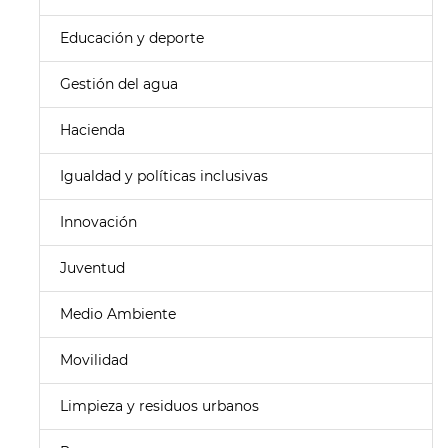
Educación y deporte
Gestión del agua
Hacienda
Igualdad y políticas inclusivas
Innovación
Juventud
Medio Ambiente
Movilidad
Limpieza y residuos urbanos