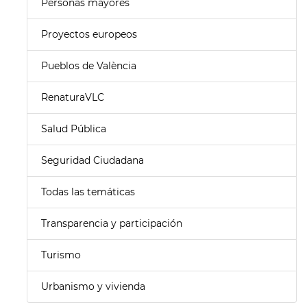
Personas mayores
Proyectos europeos
Pueblos de València
RenaturaVLC
Salud Pública
Seguridad Ciudadana
Todas las temáticas
Transparencia y participación
Turismo
Urbanismo y vivienda