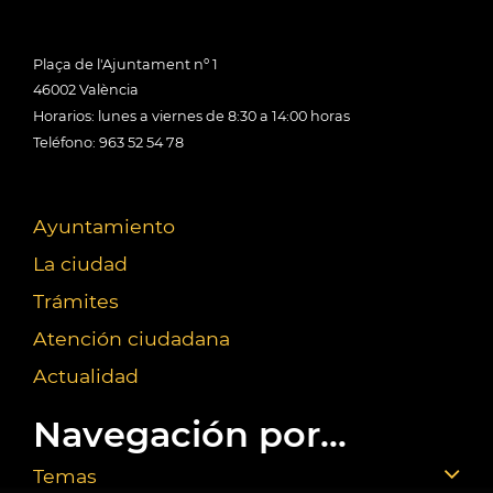
Plaça de l'Ajuntament nº 1
46002 València
Horarios: lunes a viernes de 8:30 a 14:00 horas
Teléfono: 963 52 54 78
Ayuntamiento
La ciudad
Trámites
Atención ciudadana
Actualidad
Navegación por...
Temas