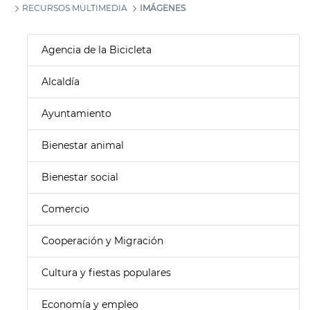
RECURSOS MULTIMEDIA
IMÁGENES
Agencia de la Bicicleta
Alcaldía
Ayuntamiento
Bienestar animal
Bienestar social
Comercio
Cooperación y Migración
Cultura y fiestas populares
Economía y empleo