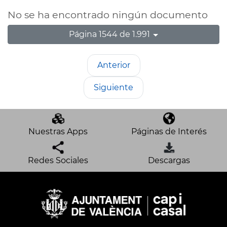
No se ha encontrado ningún documento
Página 1544 de 1.991
Anterior
Siguiente
Nuestras Apps
Páginas de Interés
Redes Sociales
Descargas