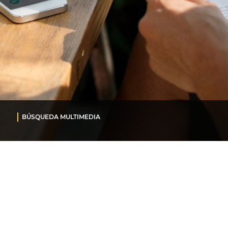
BÚSQUEDA MULTIMEDIA