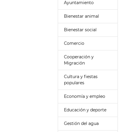
Ayuntamiento
Bienestar animal
Bienestar social
Comercio
Cooperación y
Migración
Cultura y fiestas
populares
Economía y empleo
Educación y deporte
Gestión del agua