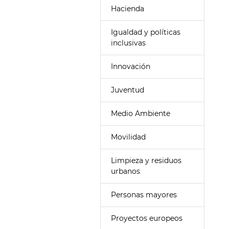
Hacienda
Igualdad y políticas
inclusivas
Innovación
Juventud
Medio Ambiente
Movilidad
Limpieza y residuos
urbanos
Personas mayores
Proyectos europeos