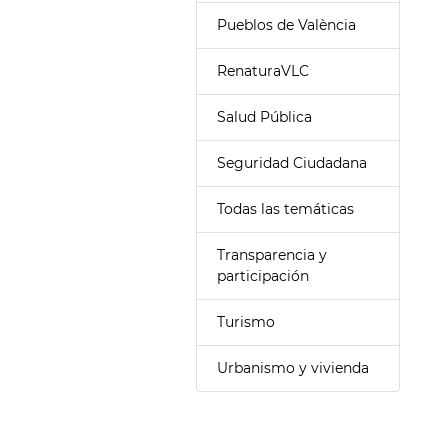
Pueblos de València
RenaturaVLC
Salud Pública
Seguridad Ciudadana
Todas las temáticas
Transparencia y
participación
Turismo
Urbanismo y vivienda