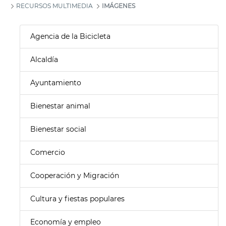
RECURSOS MULTIMEDIA
IMÁGENES
Agencia de la Bicicleta
Alcaldía
Ayuntamiento
Bienestar animal
Bienestar social
Comercio
Cooperación y Migración
Cultura y fiestas populares
Economía y empleo