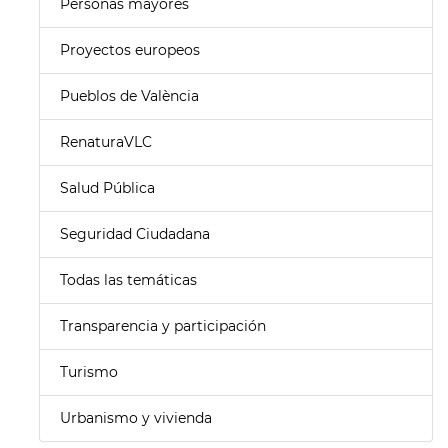
Personas mayores
Proyectos europeos
Pueblos de València
RenaturaVLC
Salud Pública
Seguridad Ciudadana
Todas las temáticas
Transparencia y participación
Turismo
Urbanismo y vivienda