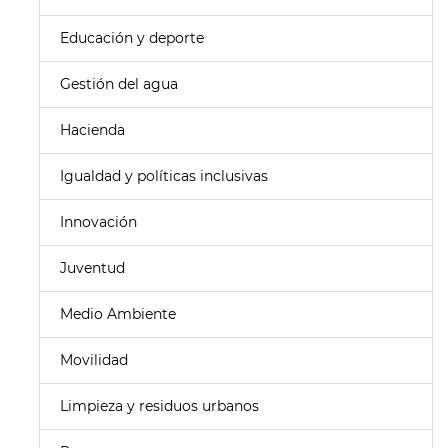
Educación y deporte
Gestión del agua
Hacienda
Igualdad y políticas inclusivas
Innovación
Juventud
Medio Ambiente
Movilidad
Limpieza y residuos urbanos