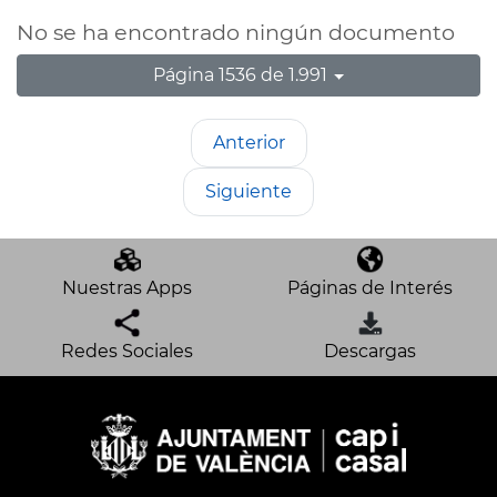
No se ha encontrado ningún documento
Página 1536 de 1.991
Anterior
Siguiente
Nuestras Apps
Páginas de Interés
Redes Sociales
Descargas