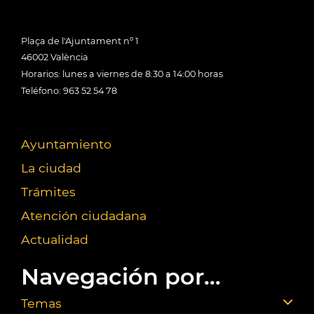
Plaça de l'Ajuntament nº 1
46002 València
Horarios: lunes a viernes de 8:30 a 14:00 horas
Teléfono: 963 52 54 78
Ayuntamiento
La ciudad
Trámites
Atención ciudadana
Actualidad
Navegación por...
Temas