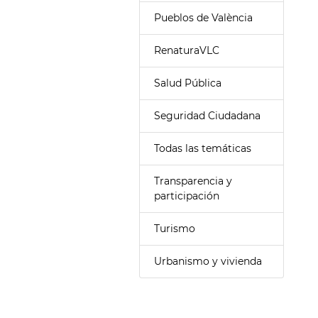
Pueblos de València
RenaturaVLC
Salud Pública
Seguridad Ciudadana
Todas las temáticas
Transparencia y
participación
Turismo
Urbanismo y vivienda