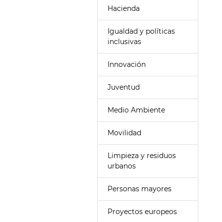
Hacienda
Igualdad y políticas
inclusivas
Innovación
Juventud
Medio Ambiente
Movilidad
Limpieza y residuos
urbanos
Personas mayores
Proyectos europeos