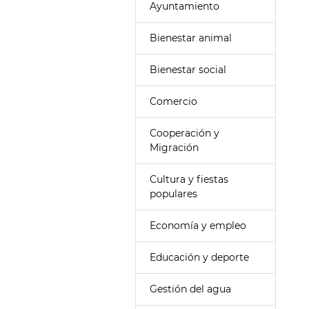
Ayuntamiento
Bienestar animal
Bienestar social
Comercio
Cooperación y
Migración
Cultura y fiestas
populares
Economía y empleo
Educación y deporte
Gestión del agua