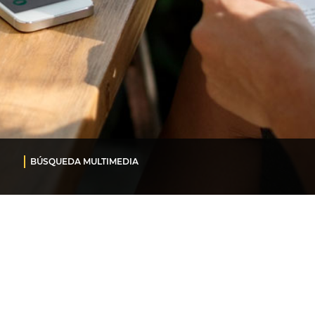
BÚSQUEDA MULTIMEDIA