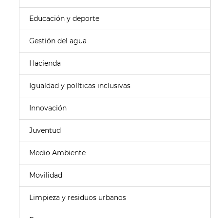
Educación y deporte
Gestión del agua
Hacienda
Igualdad y políticas inclusivas
Innovación
Juventud
Medio Ambiente
Movilidad
Limpieza y residuos urbanos