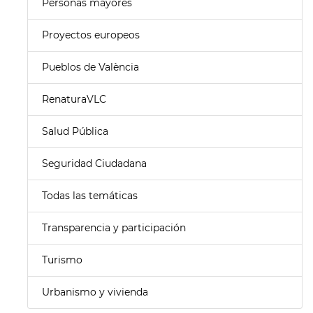
Personas mayores
Proyectos europeos
Pueblos de València
RenaturaVLC
Salud Pública
Seguridad Ciudadana
Todas las temáticas
Transparencia y participación
Turismo
Urbanismo y vivienda