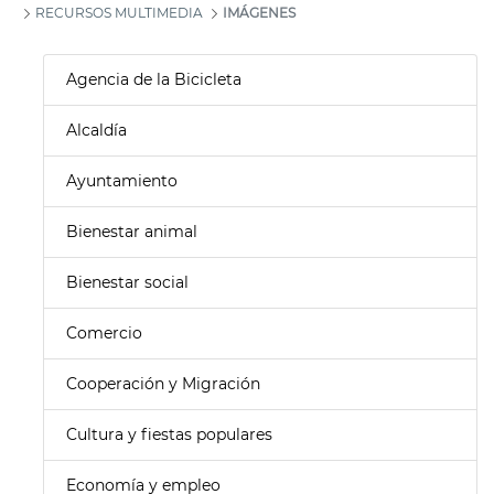
RECURSOS MULTIMEDIA
IMÁGENES
Agencia de la Bicicleta
Alcaldía
Ayuntamiento
Bienestar animal
Bienestar social
Comercio
Cooperación y Migración
Cultura y fiestas populares
Economía y empleo