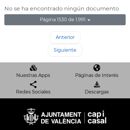
No se ha encontrado ningún documento
Página 1530 de 1.991
Anterior
Siguiente
Nuestras Apps
Páginas de Interés
Redes Sociales
Descargas