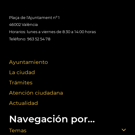
Plaça de l'Ajuntament nº 1
46002 València
Horarios: lunes a viernes de 8:30 a 14:00 horas
Teléfono: 963 52 54 78
Ayuntamiento
La ciudad
Trámites
Atención ciudadana
Actualidad
Navegación por...
Temas