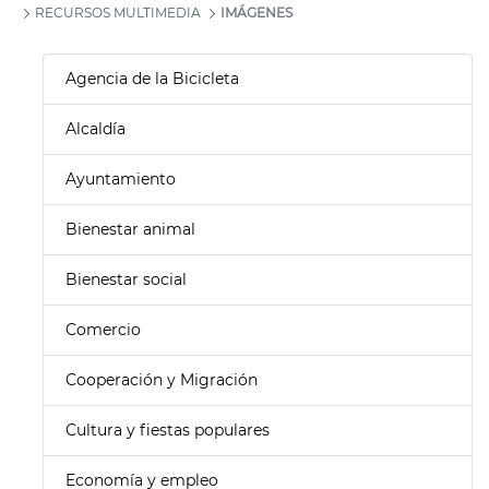
RECURSOS MULTIMEDIA
IMÁGENES
Agencia de la Bicicleta
Alcaldía
Ayuntamiento
Bienestar animal
Bienestar social
Comercio
Cooperación y Migración
Cultura y fiestas populares
Economía y empleo