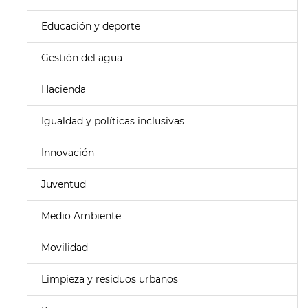
Educación y deporte
Gestión del agua
Hacienda
Igualdad y políticas inclusivas
Innovación
Juventud
Medio Ambiente
Movilidad
Limpieza y residuos urbanos