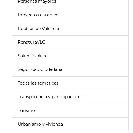
Personas mayores
Proyectos europeos
Pueblos de València
RenaturaVLC
Salud Pública
Seguridad Ciudadana
Todas las temáticas
Transparencia y participación
Turismo
Urbanismo y vivienda