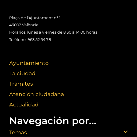
Plaça de l'Ajuntament nº 1
46002 València
Horarios: lunes a viernes de 8:30 a 14:00 horas
Teléfono: 963 52 54 78
Ayuntamiento
La ciudad
Trámites
Atención ciudadana
Actualidad
Navegación por...
Temas