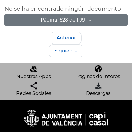
No se ha encontrado ningún documento
Página 1528 de 1.991
Anterior
Siguiente
Nuestras Apps
Páginas de Interés
Redes Sociales
Descargas