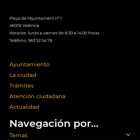
Plaça de l'Ajuntament nº 1
46002 València
Horarios: lunes a viernes de 8:30 a 14:00 horas
Teléfono: 963 52 54 78
Ayuntamiento
La ciudad
Trámites
Atención ciudadana
Actualidad
Navegación por...
Temas