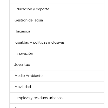
Educación y deporte
Gestión del agua
Hacienda
Igualdad y políticas inclusivas
Innovación
Juventud
Medio Ambiente
Movilidad
Limpieza y residuos urbanos