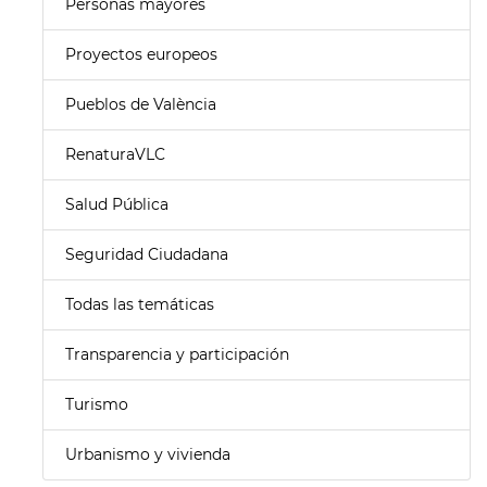
Personas mayores
Proyectos europeos
Pueblos de València
RenaturaVLC
Salud Pública
Seguridad Ciudadana
Todas las temáticas
Transparencia y participación
Turismo
Urbanismo y vivienda