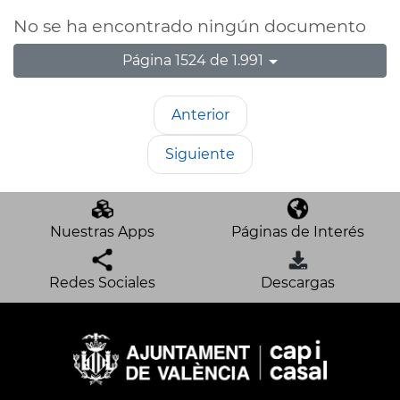
No se ha encontrado ningún documento
Página 1524 de 1.991
Anterior
Siguiente
Nuestras Apps
Páginas de Interés
Redes Sociales
Descargas