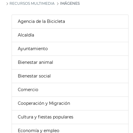
RECURSOS MULTIMEDIA
IMÁGENES
Agencia de la Bicicleta
Alcaldía
Ayuntamiento
Bienestar animal
Bienestar social
Comercio
Cooperación y Migración
Cultura y fiestas populares
Economía y empleo