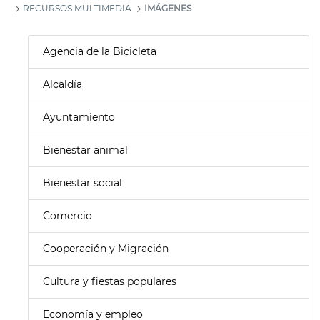
RECURSOS MULTIMEDIA
IMÁGENES
Agencia de la Bicicleta
Alcaldía
Ayuntamiento
Bienestar animal
Bienestar social
Comercio
Cooperación y Migración
Cultura y fiestas populares
Economía y empleo