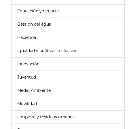
Educación y deporte
Gestión del agua
Hacienda
Igualdad y políticas inclusivas
Innovación
Juventud
Medio Ambiente
Movilidad
Limpieza y residuos urbanos