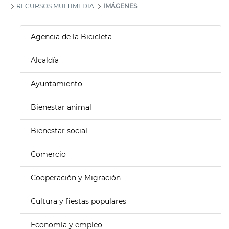
RECURSOS MULTIMEDIA
IMÁGENES
Agencia de la Bicicleta
Alcaldía
Ayuntamiento
Bienestar animal
Bienestar social
Comercio
Cooperación y Migración
Cultura y fiestas populares
Economía y empleo