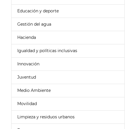
Educación y deporte
Gestión del agua
Hacienda
Igualdad y políticas inclusivas
Innovación
Juventud
Medio Ambiente
Movilidad
Limpieza y residuos urbanos