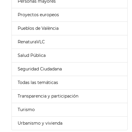
Personas mayores
Proyectos europeos
Pueblos de València
RenaturaVLC
Salud Pública
Seguridad Ciudadana
Todas las temáticas
Transparencia y participación
Turismo
Urbanismo y vivienda