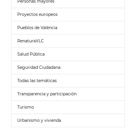
Personas mayores
Proyectos europeos
Pueblos de València
RenaturaVLC
Salud Pública
Seguridad Ciudadana
Todas las temáticas
Transparencia y participación
Turismo
Urbanismo y vivienda