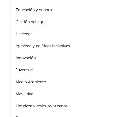
Educación y deporte
Gestión del agua
Hacienda
Igualdad y políticas inclusivas
Innovación
Juventud
Medio Ambiente
Movilidad
Limpieza y residuos urbanos