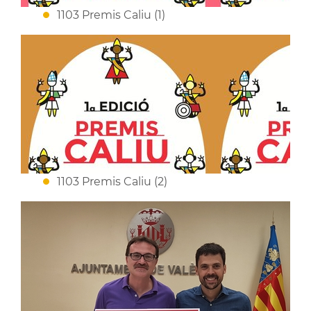
1103 Premis Caliu (1)
1103 Premis Caliu (2)