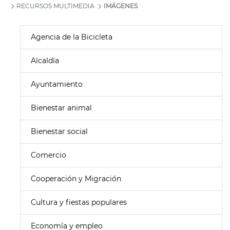
RECURSOS MULTIMEDIA
IMÁGENES
Agencia de la Bicicleta
Alcaldía
Ayuntamiento
Bienestar animal
Bienestar social
Comercio
Cooperación y Migración
Cultura y fiestas populares
Economía y empleo