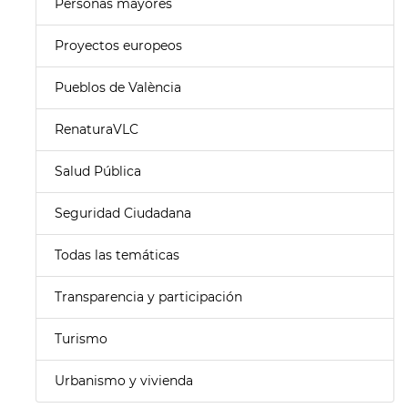
Personas mayores
Proyectos europeos
Pueblos de València
RenaturaVLC
Salud Pública
Seguridad Ciudadana
Todas las temáticas
Transparencia y participación
Turismo
Urbanismo y vivienda