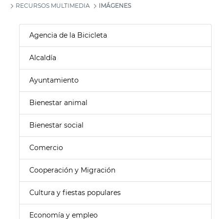
RECURSOS MULTIMEDIA
IMÁGENES
Agencia de la Bicicleta
Alcaldía
Ayuntamiento
Bienestar animal
Bienestar social
Comercio
Cooperación y Migración
Cultura y fiestas populares
Economía y empleo