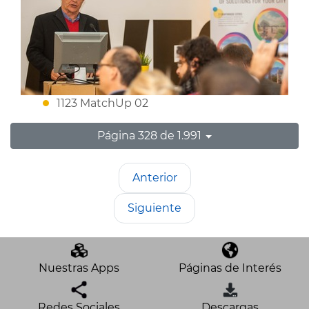
1123 MatchUp 02
Página 328 de 1.991
Anterior
Siguiente
Nuestras Apps
Páginas de Interés
Redes Sociales
Descargas