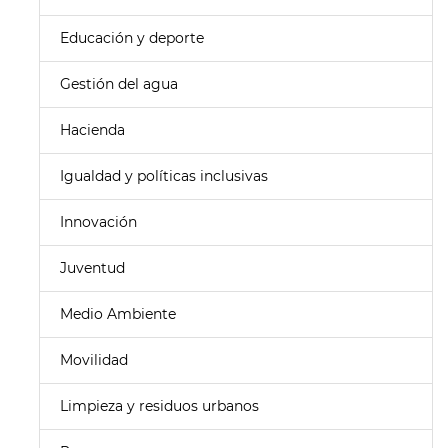
Educación y deporte
Gestión del agua
Hacienda
Igualdad y políticas inclusivas
Innovación
Juventud
Medio Ambiente
Movilidad
Limpieza y residuos urbanos