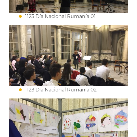
1123 Día Nacional Rumanía 01
1123 Día Nacional Rumanía 02