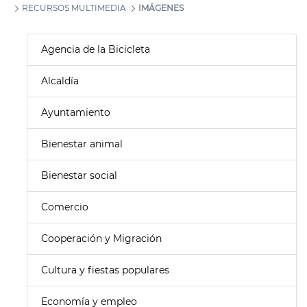
RECURSOS MULTIMEDIA
IMÁGENES
Agencia de la Bicicleta
Alcaldía
Ayuntamiento
Bienestar animal
Bienestar social
Comercio
Cooperación y Migración
Cultura y fiestas populares
Economía y empleo