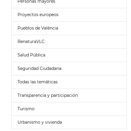
Personas mayores
Proyectos europeos
Pueblos de València
RenaturaVLC
Salud Pública
Seguridad Ciudadana
Todas las temáticas
Transparencia y participación
Turismo
Urbanismo y vivienda