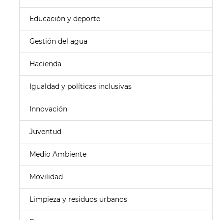
Educación y deporte
Gestión del agua
Hacienda
Igualdad y políticas inclusivas
Innovación
Juventud
Medio Ambiente
Movilidad
Limpieza y residuos urbanos