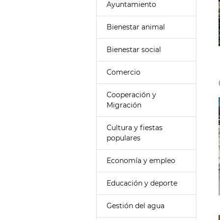
Ayuntamiento
Bienestar animal
Bienestar social
Comercio
Cooperación y
Migración
Cultura y fiestas
populares
Economía y empleo
Educación y deporte
Gestión del agua