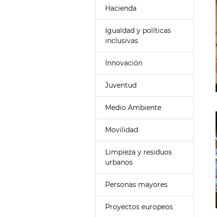
Hacienda
Igualdad y políticas
inclusivas
Innovación
Juventud
Medio Ambiente
Movilidad
Limpieza y residuos
urbanos
Personas mayores
Proyectos europeos