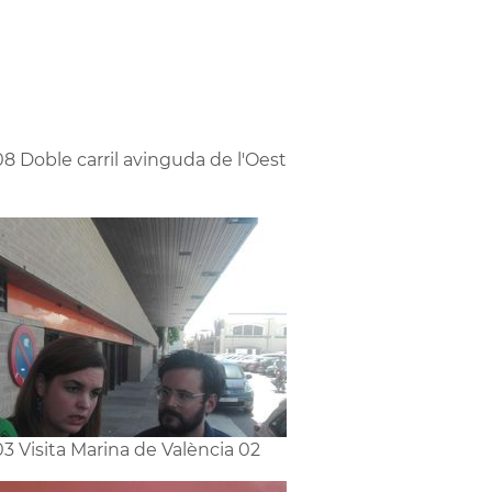
8 Doble carril avinguda de l'Oest
3 Visita Marina de València 02