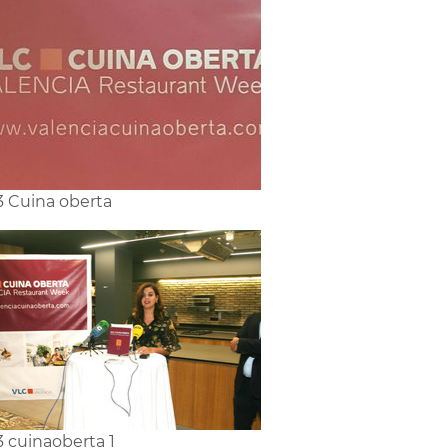
3 Cuina oberta
3 cuinaoberta 1