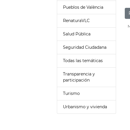
Pueblos de València
RenaturaVLC
M
Salud Pública
Seguridad Ciudadana
Todas las temáticas
Transparencia y
participación
Turismo
Urbanismo y vivienda