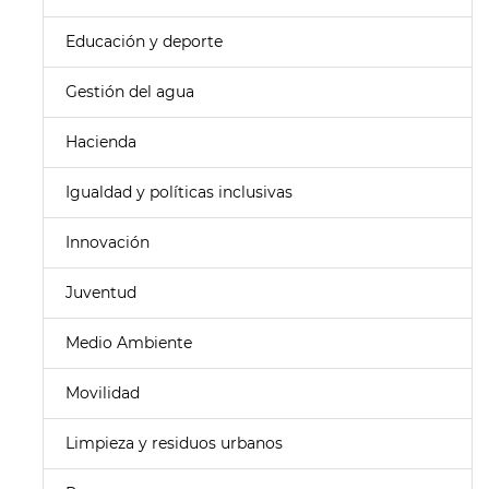
Educación y deporte
Gestión del agua
Hacienda
Igualdad y políticas inclusivas
Innovación
Juventud
Medio Ambiente
Movilidad
Limpieza y residuos urbanos