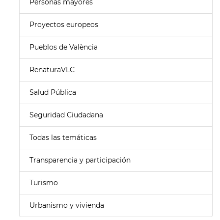
Personas mayores
Proyectos europeos
Pueblos de València
RenaturaVLC
Salud Pública
Seguridad Ciudadana
Todas las temáticas
Transparencia y participación
Turismo
Urbanismo y vivienda