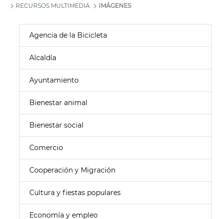
RECURSOS MULTIMEDIA
IMÁGENES
Agencia de la Bicicleta
Alcaldía
Ayuntamiento
Bienestar animal
Bienestar social
Comercio
Cooperación y Migración
Cultura y fiestas populares
Economía y empleo