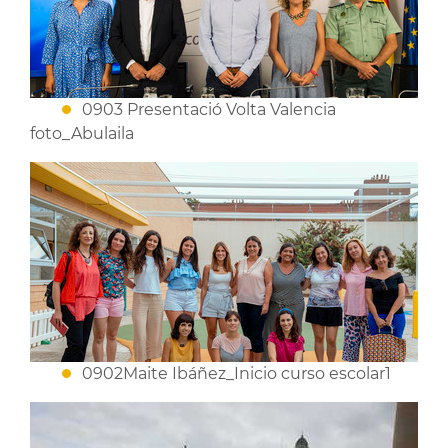
0903 Presentació Volta Valencia
foto_Abulaila
0902Maite Ibáñez_Inicio curso escolar1