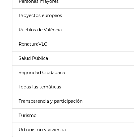
Personas mayores
Proyectos europeos
Pueblos de València
RenaturaVLC
Salud Pública
Seguridad Ciudadana
Todas las temáticas
Transparencia y participación
Turismo
Urbanismo y vivienda