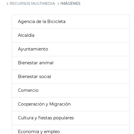
RECURSOS MULTIMEDIA
IMÁGENES
Agencia de la Bicicleta
Alcaldía
Ayuntamiento
Bienestar animal
Bienestar social
Comercio
Cooperación y Migración
Cultura y fiestas populares
Economía y empleo