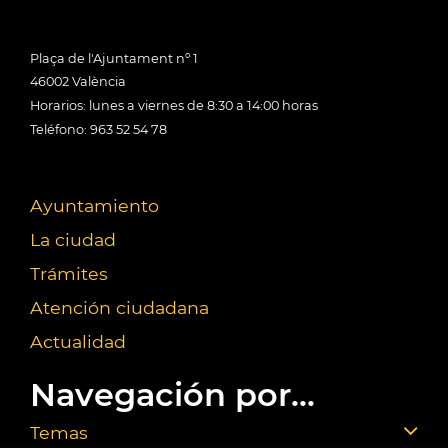
Plaça de l'Ajuntament nº 1
46002 València
Horarios: lunes a viernes de 8:30 a 14:00 horas
Teléfono: 963 52 54 78
Ayuntamiento
La ciudad
Trámites
Atención ciudadana
Actualidad
Navegación por...
Temas