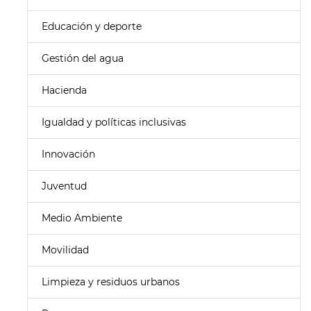
Educación y deporte
Gestión del agua
Hacienda
Igualdad y políticas inclusivas
Innovación
Juventud
Medio Ambiente
Movilidad
Limpieza y residuos urbanos