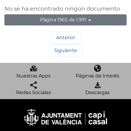
No se ha encontrado ningún documento
Página 1965 de 1.991
Anterior
Siguiente
Nuestras Apps
Páginas de Interés
Redes Sociales
Descargas