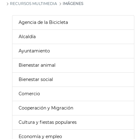
RECURSOS MULTIMEDIA
IMÁGENES
Agencia de la Bicicleta
Alcaldía
Ayuntamiento
Bienestar animal
Bienestar social
Comercio
Cooperación y Migración
Cultura y fiestas populares
Economía y empleo