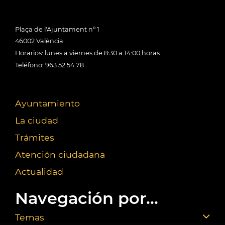
Plaça de l'Ajuntament nº 1
46002 València
Horarios: lunes a viernes de 8:30 a 14:00 horas
Teléfono: 963 52 54 78
Ayuntamiento
La ciudad
Trámites
Atención ciudadana
Actualidad
Navegación por...
Temas