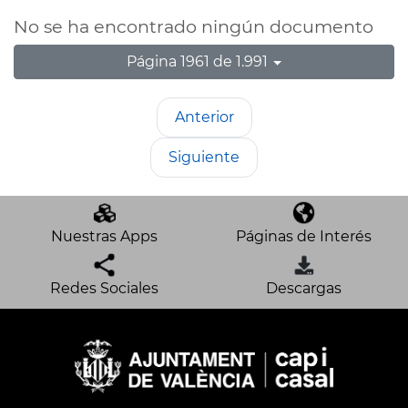
No se ha encontrado ningún documento
Página 1961 de 1.991
Anterior
Siguiente
Nuestras Apps
Páginas de Interés
Redes Sociales
Descargas