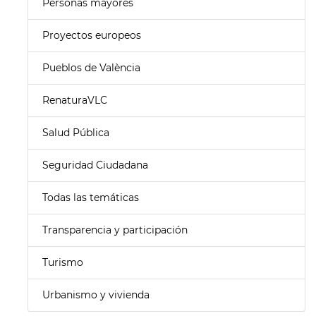
Personas mayores
Proyectos europeos
Pueblos de València
RenaturaVLC
Salud Pública
Seguridad Ciudadana
Todas las temáticas
Transparencia y participación
Turismo
Urbanismo y vivienda