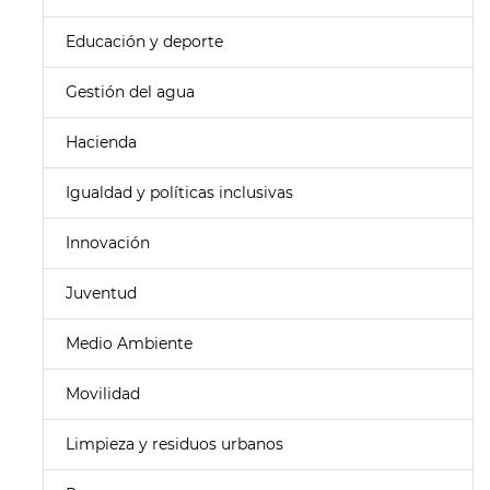
Educación y deporte
Gestión del agua
Hacienda
Igualdad y políticas inclusivas
Innovación
Juventud
Medio Ambiente
Movilidad
Limpieza y residuos urbanos