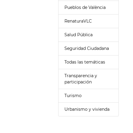
Pueblos de València
RenaturaVLC
Salud Pública
Seguridad Ciudadana
Todas las temáticas
Transparencia y
participación
Turismo
Urbanismo y vivienda