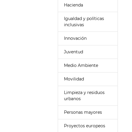
Hacienda
Igualdad y políticas
inclusivas
Innovación
Juventud
Medio Ambiente
Movilidad
Limpieza y residuos
urbanos
Personas mayores
Proyectos europeos