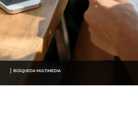
BÚSQUEDA MULTIMEDIA