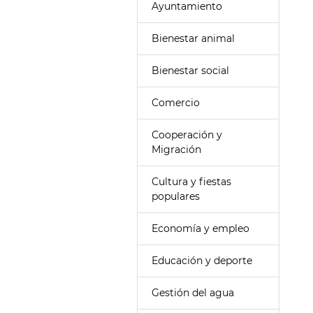
Ayuntamiento
Bienestar animal
Bienestar social
Comercio
Cooperación y
Migración
Cultura y fiestas
populares
Economía y empleo
Educación y deporte
Gestión del agua