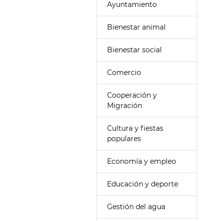
Ayuntamiento
Bienestar animal
Bienestar social
Comercio
Cooperación y
Migración
Cultura y fiestas
populares
Economía y empleo
Educación y deporte
Gestión del agua