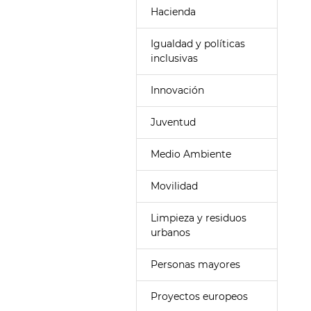
Hacienda
Igualdad y políticas
inclusivas
Innovación
Juventud
Medio Ambiente
Movilidad
Limpieza y residuos
urbanos
Personas mayores
Proyectos europeos