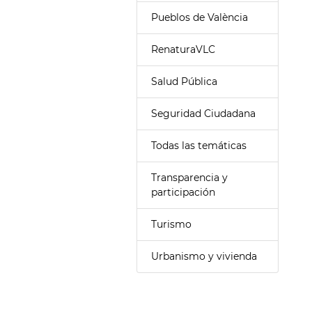
Pueblos de València
RenaturaVLC
Salud Pública
Seguridad Ciudadana
Todas las temáticas
Transparencia y
participación
Turismo
Urbanismo y vivienda