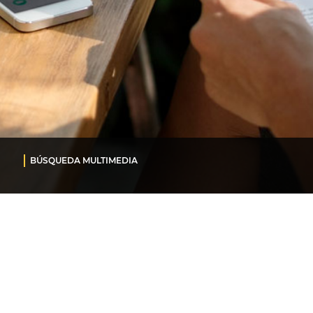
BÚSQUEDA MULTIMEDIA