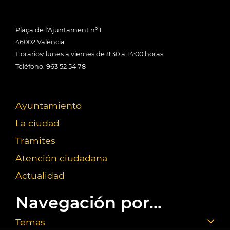
Plaça de l'Ajuntament nº 1
46002 València
Horarios: lunes a viernes de 8:30 a 14:00 horas
Teléfono: 963 52 54 78
Ayuntamiento
La ciudad
Trámites
Atención ciudadana
Actualidad
Navegación por...
Temas