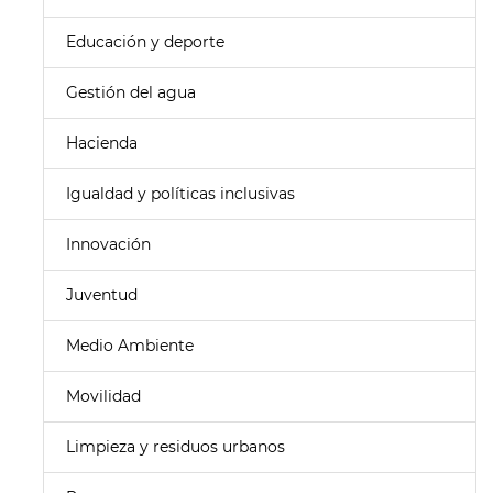
Educación y deporte
Gestión del agua
Hacienda
Igualdad y políticas inclusivas
Innovación
Juventud
Medio Ambiente
Movilidad
Limpieza y residuos urbanos