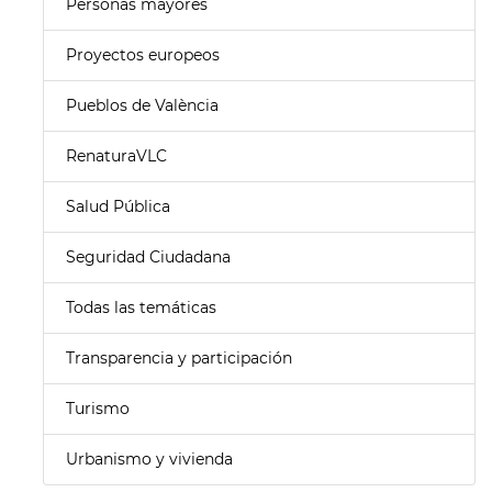
Personas mayores
Proyectos europeos
Pueblos de València
RenaturaVLC
Salud Pública
Seguridad Ciudadana
Todas las temáticas
Transparencia y participación
Turismo
Urbanismo y vivienda