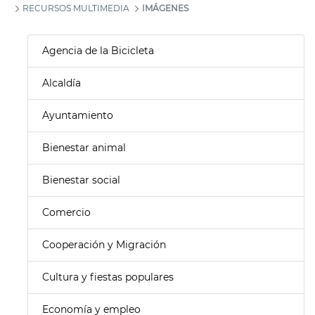
RECURSOS MULTIMEDIA
IMÁGENES
Agencia de la Bicicleta
Alcaldía
Ayuntamiento
Bienestar animal
Bienestar social
Comercio
Cooperación y Migración
Cultura y fiestas populares
Economía y empleo