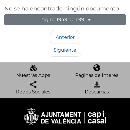
No se ha encontrado ningún documento
Página 1949 de 1.991
Anterior
Siguiente
Nuestras Apps
Páginas de Interés
Redes Sociales
Descargas