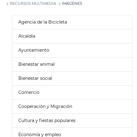
RECURSOS MULTIMEDIA
IMÁGENES
Agencia de la Bicicleta
Alcaldía
Ayuntamiento
Bienestar animal
Bienestar social
Comercio
Cooperación y Migración
Cultura y fiestas populares
Economía y empleo