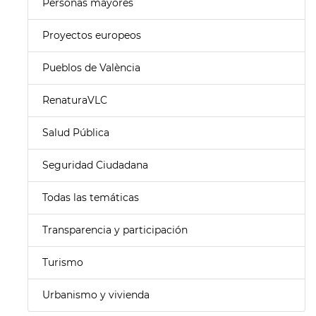
Personas mayores
Proyectos europeos
Pueblos de València
RenaturaVLC
Salud Pública
Seguridad Ciudadana
Todas las temáticas
Transparencia y participación
Turismo
Urbanismo y vivienda