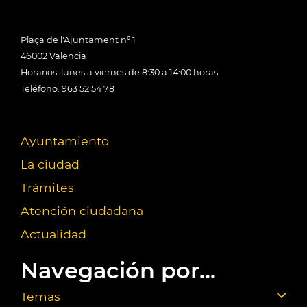
Plaça de l'Ajuntament nº 1
46002 València
Horarios: lunes a viernes de 8:30 a 14:00 horas
Teléfono: 963 52 54 78
Ayuntamiento
La ciudad
Trámites
Atención ciudadana
Actualidad
Navegación por...
Temas