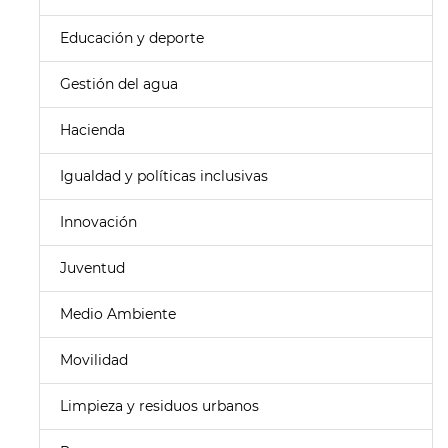
Educación y deporte
Gestión del agua
Hacienda
Igualdad y políticas inclusivas
Innovación
Juventud
Medio Ambiente
Movilidad
Limpieza y residuos urbanos