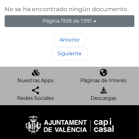
No se ha encontrado ningún documento
Página 1938 de 1.991
Anterior
Siguiente
Nuestras Apps
Páginas de Interés
Redes Sociales
Descargas